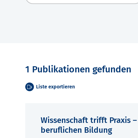
1 Publikationen gefunden
Liste exportieren
Wissenschaft trifft Praxis 
beruflichen Bildung