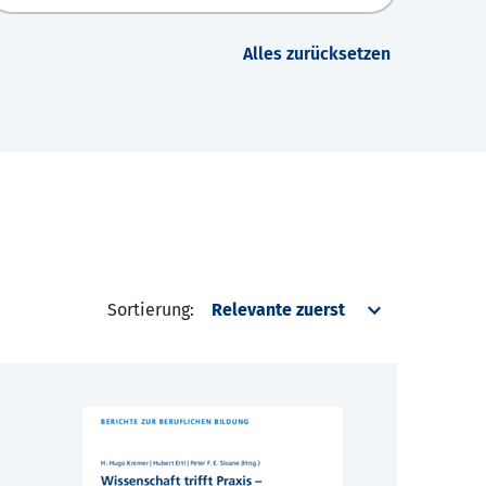
Alles zurücksetzen
Sortierung: