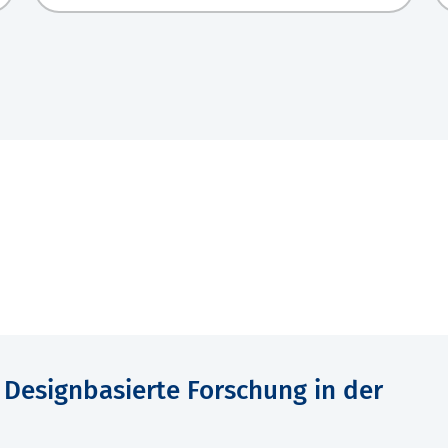
– Designbasierte Forschung in der