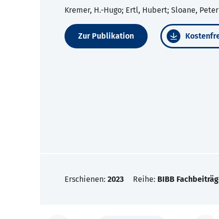
Kremer, H.-Hugo; Ertl, Hubert; Sloane, Peter 
Zur Publikation
Kostenfre
Erschienen:
2023
Reihe:
BIBB Fachbeiträg