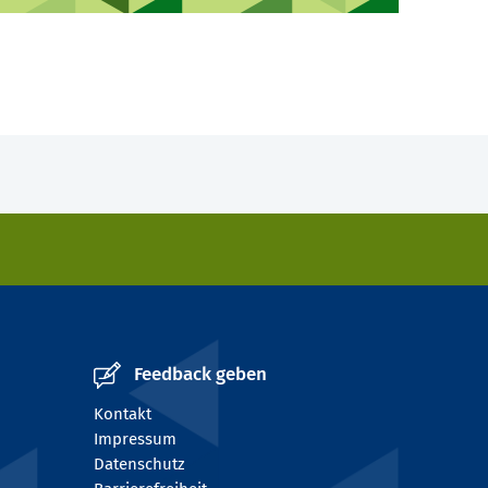
Feedback geben
Kontakt
Impressum
Datenschutz