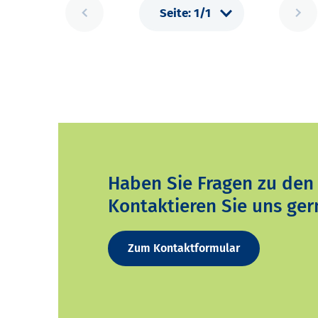
Haben Sie Fragen zu den
Kontaktieren Sie uns ger
Zum Kontaktformular