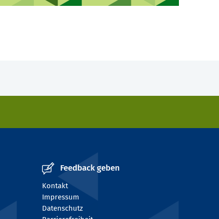
Feedback geben
Kontakt
Impressum
Datenschutz