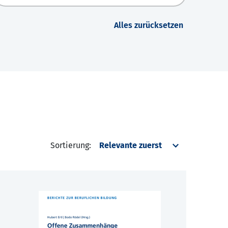
Alles zurücksetzen
Sortierung: