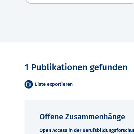
1 Publikationen gefunden
Liste exportieren
Offene Zusammenhänge
Open Access in der Berufsbildungsforschu