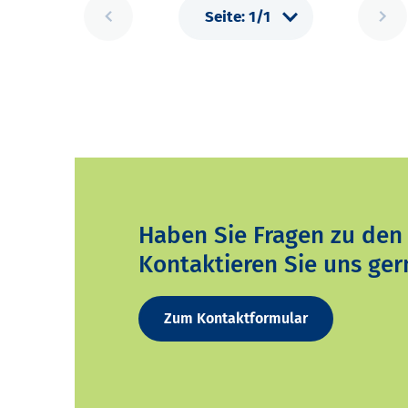
Haben Sie Fragen zu den
Kontaktieren Sie uns ger
Zum Kontaktformular