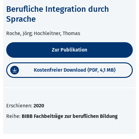
Berufliche Integration durch
Sprache
Roche, Jörg; Hochleitner, Thomas
Zur Publikation
Kostenfreier Download (PDF, 4,1 MB)
Erschienen:
2020
Reihe:
BIBB Fachbeiträge zur beruflichen Bildung