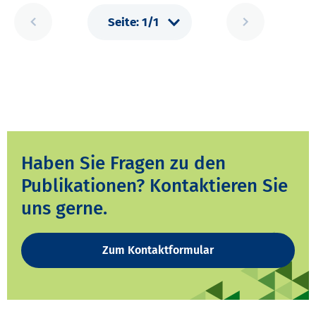
Haben Sie Fragen zu den
Publikationen? Kontaktieren Sie
uns gerne.
Zum Kontaktformular