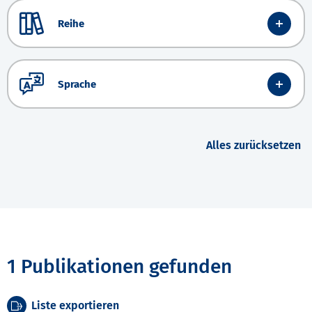
Reihe
Sprache
Alles zurücksetzen
1 Publikationen gefunden
Liste exportieren