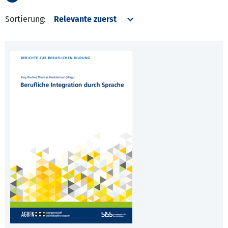
Sortierung: