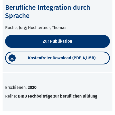
Berufliche Integration durch
Sprache
Roche, Jörg; Hochleitner, Thomas
Zur Publikation
Kostenfreier Download (PDF, 4,1 MB)
Erschienen:
2020
Reihe:
BIBB Fachbeiträge zur beruflichen Bildung