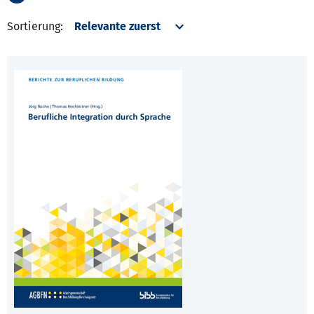
Sortierung: