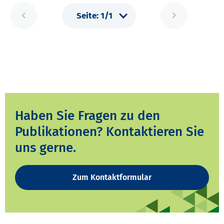
Haben Sie Fragen zu den
Publikationen? Kontaktieren Sie
uns gerne.
Zum Kontaktformular