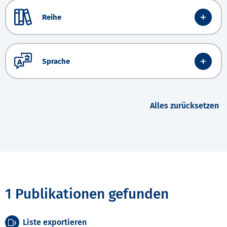
Reihe
Sprache
Alles zurücksetzen
1 Publikationen gefunden
Liste exportieren