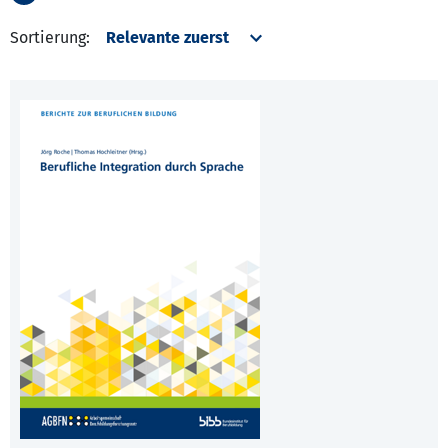
Sortierung: