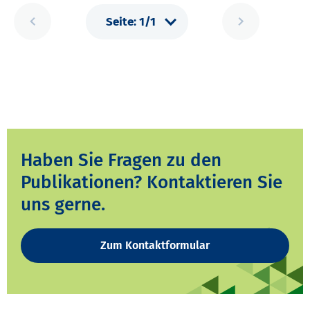
Haben Sie Fragen zu den
Publikationen? Kontaktieren Sie
uns gerne.
Zum Kontaktformular