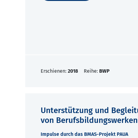
Erschienen:
2018
Reihe:
BWP
Unterstützung und Begleit
von Berufsbildungswerken
Impulse durch das BMAS-Projekt PAUA