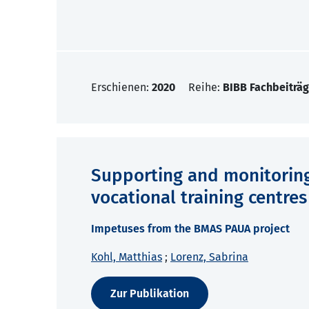
Erschienen:
2020
Reihe:
BIBB Fachbeiträg
Supporting and monitoring
vocational training centres
Impetuses from the BMAS PAUA project
Kohl, Matthias
;
Lorenz, Sabrina
Zur Publikation