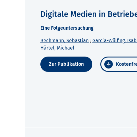
Digitale Medien in Betrie
Eine Folgeuntersuchung
Bechmann, Sebastian
;
Garcia-Wülfing, Isab
Härtel, Michael
Zur Publikation
Kostenfre