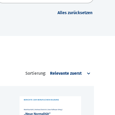
Alles zurücksetzen
Sortierung: