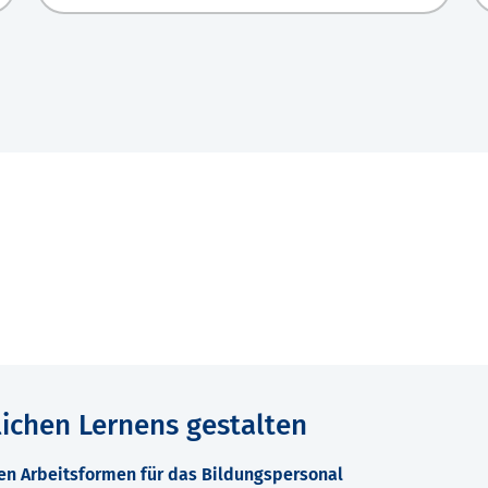
lichen Lernens gestalten
en Arbeitsformen für das Bildungspersonal