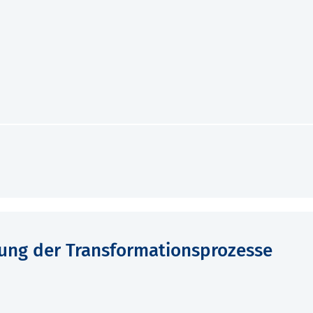
ung der Transformationsprozesse