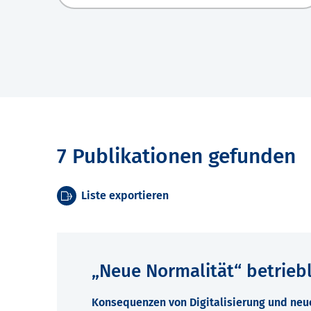
7 Publikationen gefunden
Liste exportieren
„Neue Normalität“ betrieb
Konsequenzen von Digitalisierung und neu