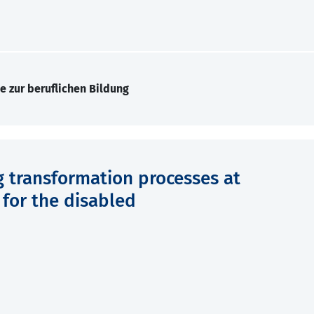
e zur beruflichen Bildung
 transformation processes at
 for the disabled