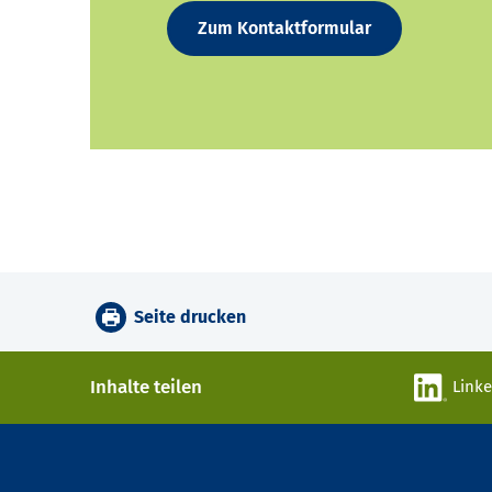
Zum Kontaktformular
Seite drucken
Inhalte teilen
Link