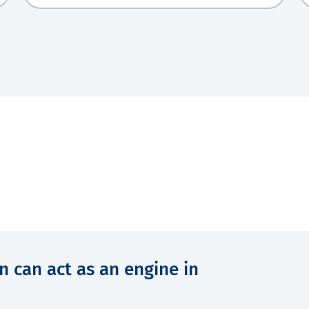
n can act as an engine in