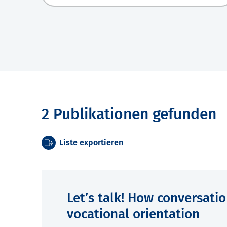
2 Publikationen gefunden
Liste exportieren
Let’s talk! How conversatio
vocational orientation