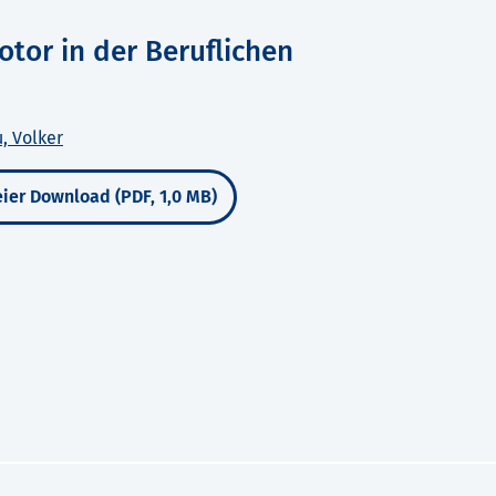
otor in der Beruflichen
, Volker
ier Download (PDF, 1,0 MB)