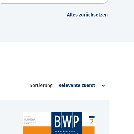
Alles zurücksetzen
Sortierung: