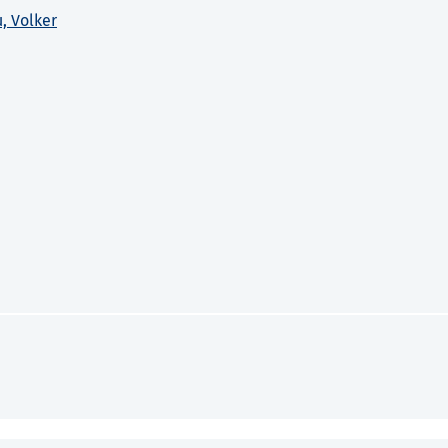
, Volker