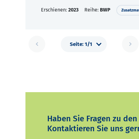
Erschienen:
2023
Reihe:
BWP
Zusatzmat
Haben Sie Fragen zu den
Kontaktieren Sie uns ger