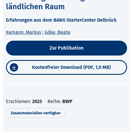
ländlichen Raum
Erfahrungen aus dem BANG StarterCenter Delbrück
Kamann, Markus
;
Göke, Beate
Zur Publikation
Kostenfreier Download (PDF, 1,0 MB)
Erschienen:
2023
Reihe:
BWP
Zusatzmaterialien verfügbar