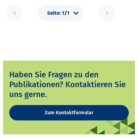
Haben Sie Fragen zu den
Publikationen? Kontaktieren Sie
uns gerne.
Zum Kontaktformular