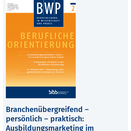
Branchenübergreifend –
persönlich – praktisch:
Ausbildungsmarketing im