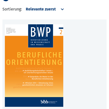
Sortierung: