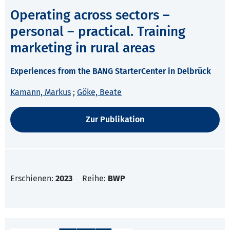
Operating across sectors –
personal – practical. Training
marketing in rural areas
Experiences from the BANG StarterCenter in Delbrück
Kamann, Markus
;
Göke, Beate
Zur Publikation
Erschienen:
2023
Reihe:
BWP