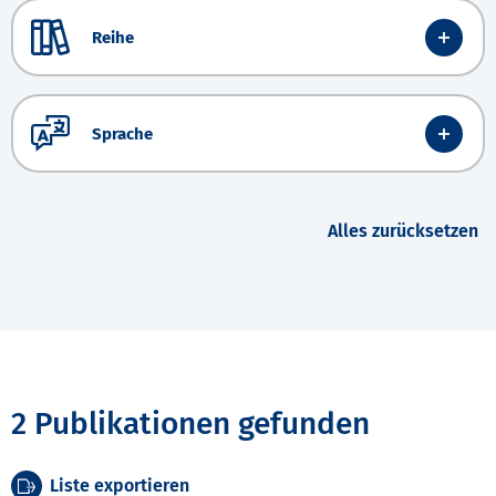
Reihe
Sprache
Alles zurücksetzen
2 Publikationen gefunden
Liste exportieren