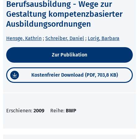
Berufsausbildung - Wege zur
Gestaltung kompetenzbasierter
Ausbildungsordnungen
Hensge, Kathrin
;
Schreiber, Daniel
;
Lorig, Barbara
Zur Publikation
Kostenfreier Download (PDF, 703,8 KB)
Erschienen:
2009
Reihe:
BWP