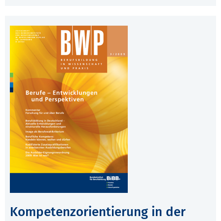
Kompetenzorientierung in der