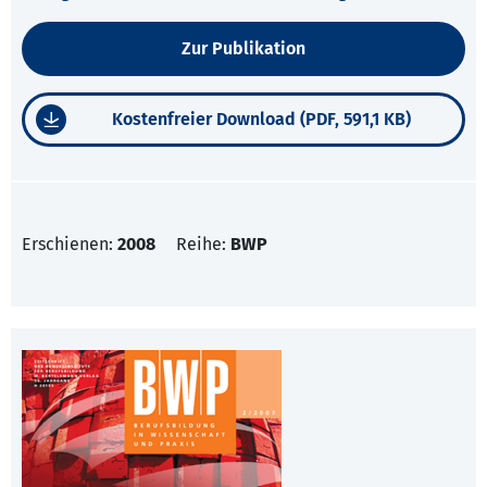
Zur Publikation
Kostenfreier Download (PDF, 591,1 KB)
Erschienen:
2008
Reihe:
BWP