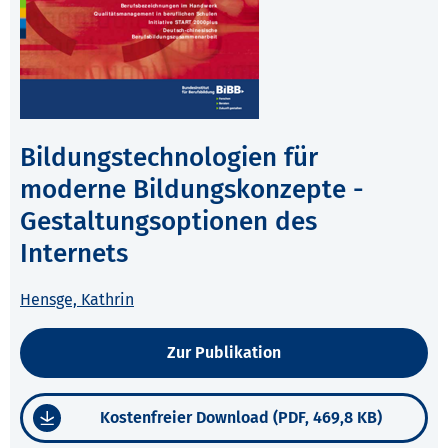
Bildungstechnologien für
moderne Bildungskonzepte -
Gestaltungsoptionen des
Internets
Hensge, Kathrin
Zur Publikation
Kostenfreier Download (PDF, 469,8 KB)