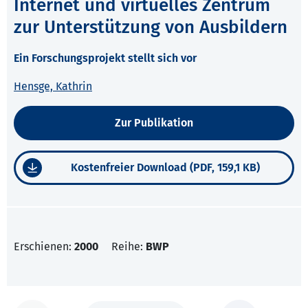
Internet und virtuelles Zentrum
zur Unterstützung von Ausbildern
Ein Forschungsprojekt stellt sich vor
Hensge, Kathrin
Zur Publikation
Kostenfreier Download (PDF, 159,1 KB)
Erschienen:
2000
Reihe:
BWP