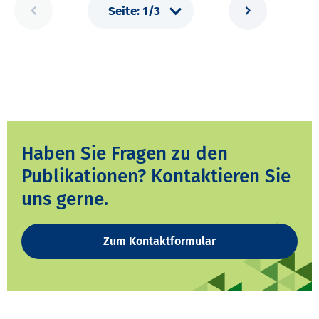
Haben Sie Fragen zu den
Publikationen? Kontaktieren Sie
uns gerne.
Zum Kontaktformular