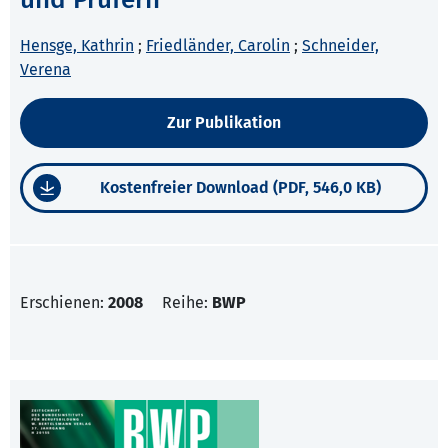
Hensge, Kathrin
;
Friedländer, Carolin
;
Schneider,
Verena
Zur Publikation
Kostenfreier Download (PDF, 546,0 KB)
Erschienen:
2008
Reihe:
BWP