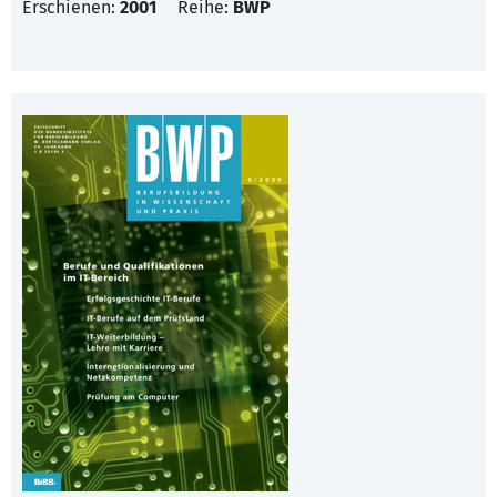
Erschienen:
2001
Reihe:
BWP