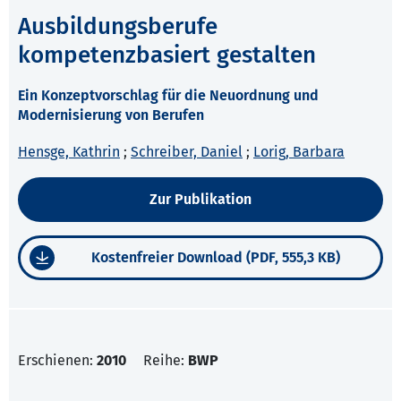
Ausbildungsberufe
kompetenzbasiert gestalten
Ein Konzeptvorschlag für die Neuordnung und
Modernisierung von Berufen
Hensge, Kathrin
;
Schreiber, Daniel
;
Lorig, Barbara
Zur Publikation
Kostenfreier Download (PDF, 555,3 KB)
Erschienen:
2010
Reihe:
BWP