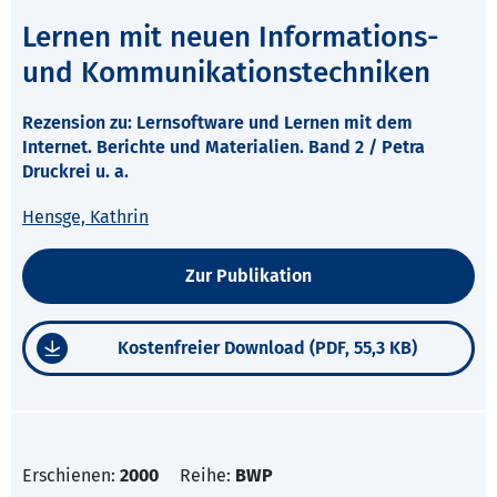
Lernen mit neuen Informations-
und Kommunikationstechniken
Rezension zu: Lernsoftware und Lernen mit dem
Internet. Berichte und Materialien. Band 2 / Petra
Druckrei u. a.
Hensge, Kathrin
Zur Publikation
Kostenfreier Download (PDF, 55,3 KB)
Erschienen:
2000
Reihe:
BWP