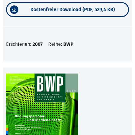
Kostenfreier Download (PDF, 529,4 KB)
Erschienen:
2007
Reihe:
BWP