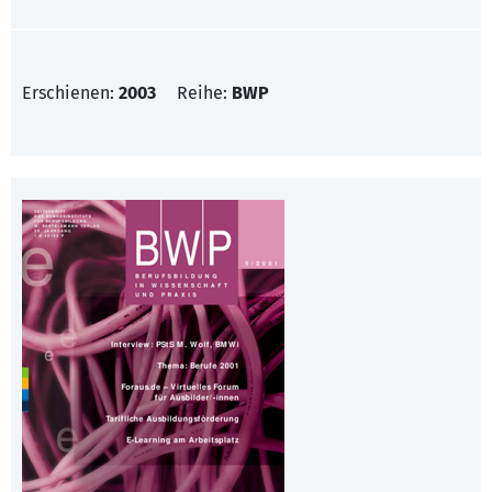
Erschienen:
2003
Reihe:
BWP