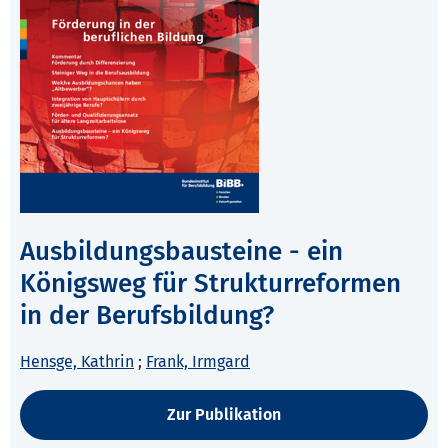
Ausbildungsbausteine - ein
Königsweg für Strukturreformen
in der Berufsbildung?
Hensge, Kathrin
;
Frank, Irmgard
Zur Publikation