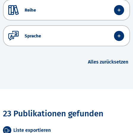
Reihe
Sprache
Alles zurücksetzen
23 Publikationen gefunden
Liste exportieren