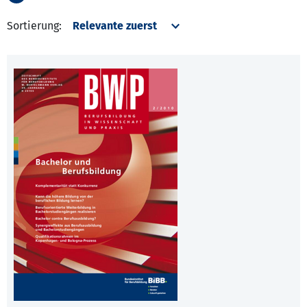
Sortierung: