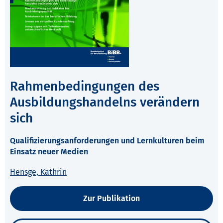
Rahmenbedingungen des
Ausbildungshandelns verändern
sich
Qualifizierungsanforderungen und Lernkulturen beim
Einsatz neuer Medien
Hensge, Kathrin
Zur Publikation