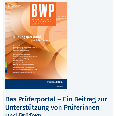
Das Prüferportal – Ein Beitrag zur
Unterstützung von Prüferinnen
und Prüfern