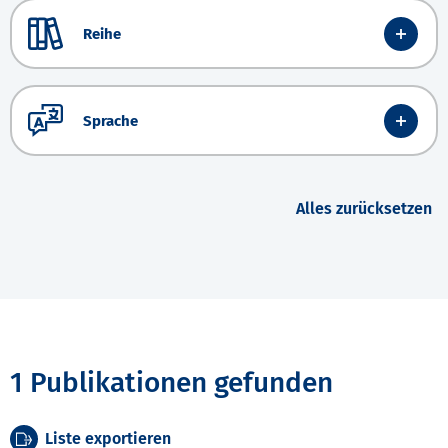
Reihe
Sprache
Alles zurücksetzen
1 Publikationen gefunden
Liste exportieren