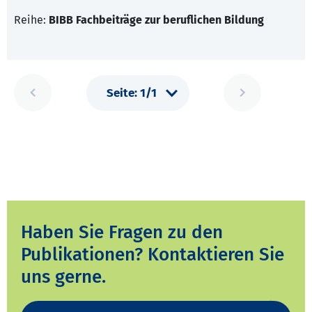
Reihe:
BIBB Fachbeiträge zur beruflichen Bildung
Haben Sie Fragen zu den
Publikationen? Kontaktieren Sie
uns gerne.