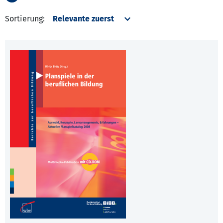
Sortierung: