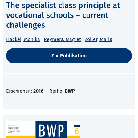
The specialist class principle at
vocational schools – current
challenges
Hackel, Monika
;
Reymers, Magret
;
Zöller, Maria
Zur Publikation
Erschienen:
2016
Reihe:
BWP