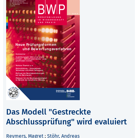
Das Modell "Gestreckte
Abschlussprüfung" wird evaluiert
Reymers, Magret
;
Stöhr, Andreas