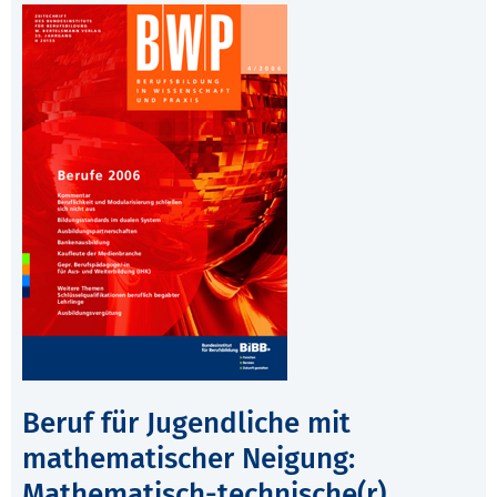
Beruf für Jugendliche mit
mathematischer Neigung:
Mathematisch-technische(r)