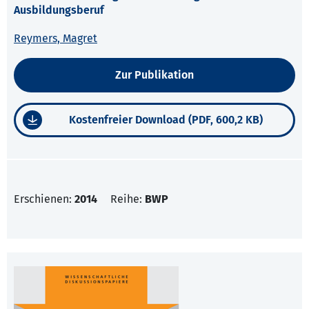
Ausbildungsberuf
Reymers, Magret
Zur Publikation
Kostenfreier Download (PDF, 600,2 KB)
Erschienen:
2014
Reihe:
BWP