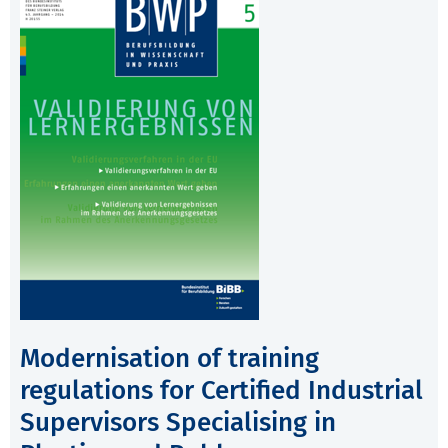
Modernisation of training
regulations for Certified Industrial
Supervisors Specialising in