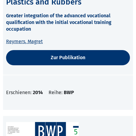
Plastics and Rubbers
Greater integration of the advanced vocational
qualification with the initial vocational training
occupation
Reymers, Magret
Zur Publikation
Erschienen:
2014
Reihe:
BWP