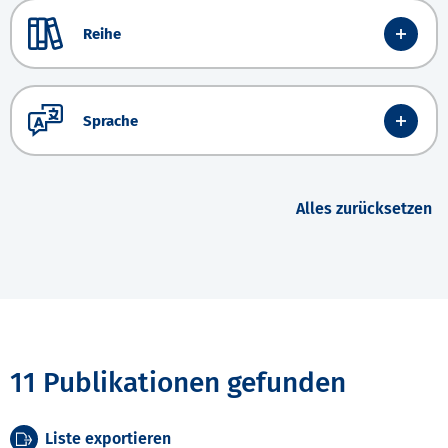
Reihe
Sprache
Alles zurücksetzen
11 Publikationen gefunden
Liste exportieren