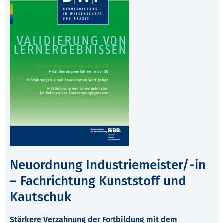
Neuordnung Industriemeister/-in
– Fachrichtung Kunststoff und
Kautschuk
Stärkere Verzahnung der Fortbildung mit dem