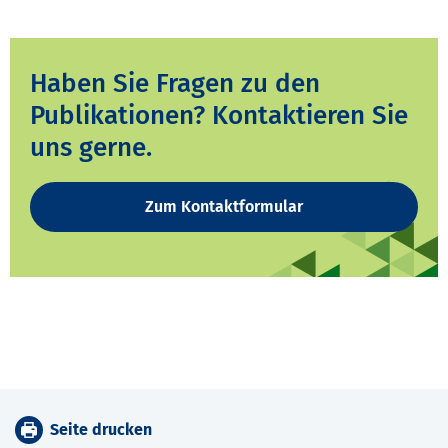
Haben Sie Fragen zu den
Publikationen? Kontaktieren Sie
uns gerne.
Zum Kontaktformular
Seite drucken