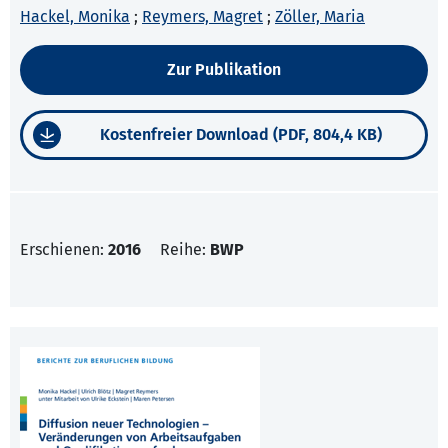
Hackel, Monika
;
Reymers, Magret
;
Zöller, Maria
Zur Publikation
Kostenfreier Download (PDF, 804,4 KB)
Erschienen:
2016
Reihe:
BWP