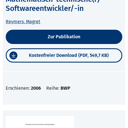
Softwareentwickler/-in
Reymers, Magret
Zur Publikation
Kostenfreier Download (PDF, 549,7 KB)
Erschienen:
2006
Reihe:
BWP