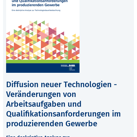
Diffusion neuer Technologien -
Veränderungen von
Arbeitsaufgaben und
Qualifikationsanforderungen im
produzierenden Gewerbe