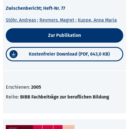
Zwischenbericht; Heft-Nr. 77
Stöhr, Andreas
;
Reymers, Magret
;
Kuppe, Anna Maria
Zur Publikation
Kostenfreier Download (PDF, 643,0 KB)
Erschienen:
2005
Reihe:
BIBB Fachbeiträge zur beruflichen Bildung