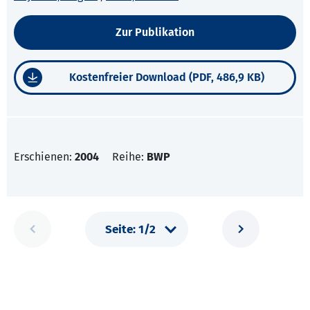
Zur Publikation
Kostenfreier Download (PDF, 486,9 KB)
Erschienen:
2004
Reihe:
BWP