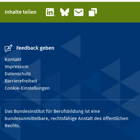
LinkedIn
Bluesky
E-Mail
Inhalte teilen
Link kopieren
Feedback geben
Kontakt
Impressum
Datenschutz
Barrierefreiheit
Cookie-Einstellungen
Das Bundesinstitut für Berufsbildung ist eine
bundesunmittelbare, rechtsfähige Anstalt des öffentlichen
Rechts.