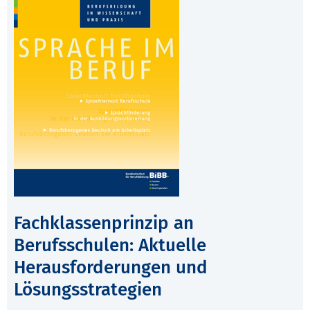
Fachklassenprinzip an
Berufsschulen: Aktuelle
Herausforderungen und
Lösungsstrategien