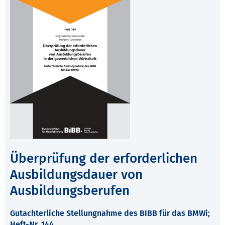
Überprüfung der erforderlichen
Ausbildungsdauer von
Ausbildungsberufen
Gutachterliche Stellungnahme des BIBB für das BMWi;
Heft-Nr. 144