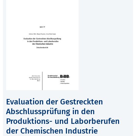
Evaluation der Gestreckten
Abschlussprüfung in den
Produktions- und Laborberufen
der Chemischen Industrie