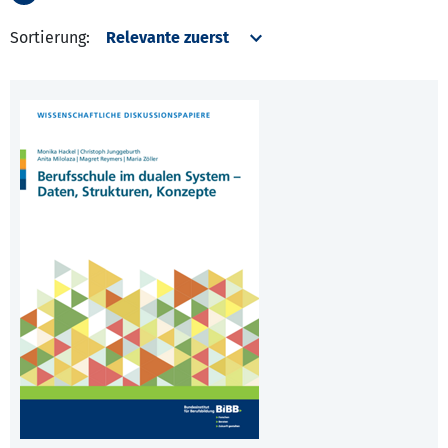
Sortierung: