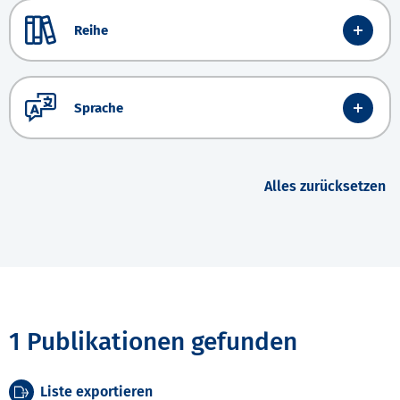
Reihe
Sprache
Alles zurücksetzen
1 Publikationen gefunden
Liste exportieren