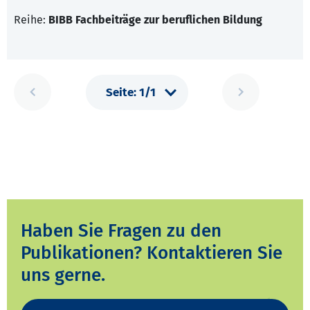
Reihe:
BIBB Fachbeiträge zur beruflichen Bildung
Haben Sie Fragen zu den
Publikationen? Kontaktieren Sie
uns gerne.