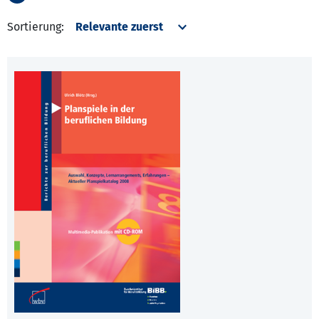
Sortierung: