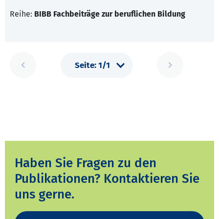
Reihe:
BIBB Fachbeiträge zur beruflichen Bildung
Haben Sie Fragen zu den
Publikationen? Kontaktieren Sie
uns gerne.