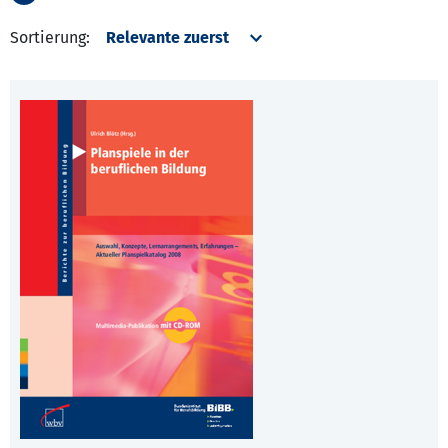
Sortierung: