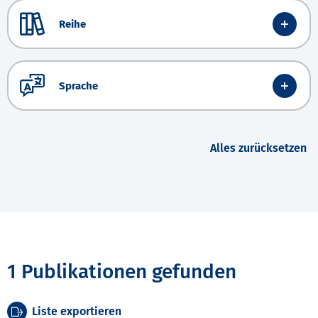
Reihe
Sprache
Alles zurücksetzen
1 Publikationen gefunden
Liste exportieren