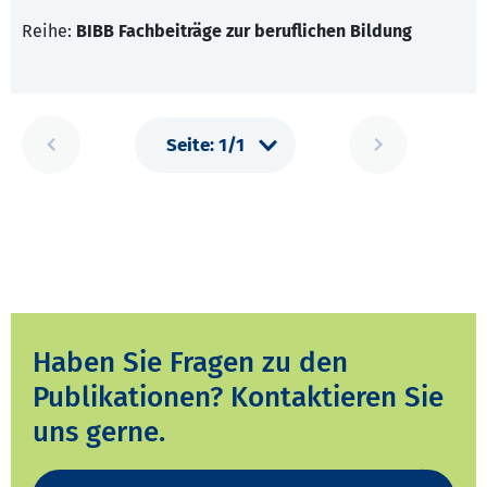
Reihe:
BIBB Fachbeiträge zur beruflichen Bildung
Haben Sie Fragen zu den
Publikationen? Kontaktieren Sie
uns gerne.