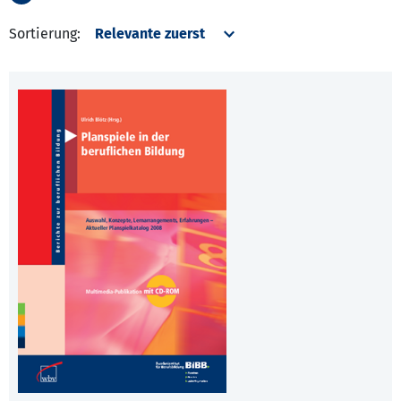
Sortierung: