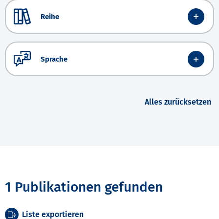
Reihe
Sprache
Alles zurücksetzen
1 Publikationen gefunden
Liste exportieren