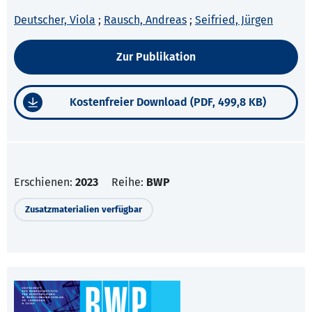
Deutscher, Viola
;
Rausch, Andreas
;
Seifried, Jürgen
Zur Publikation
Kostenfreier Download (PDF, 499,8 KB)
Erschienen:
2023
Reihe:
BWP
Zusatzmaterialien verfügbar