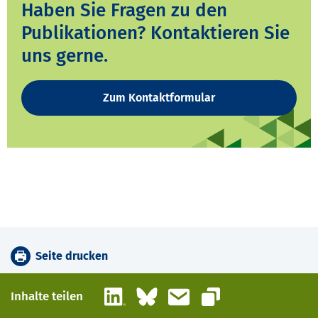
Haben Sie Fragen zu den
Publikationen? Kontaktieren Sie
uns gerne.
Zum Kontaktformular
Seite drucken
LinkedIn
Bluesky
E-Mail
Inhalte teilen
Link kopieren