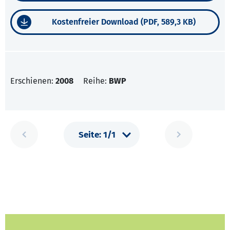
Kostenfreier Download (PDF, 589,3 KB)
Erschienen:
2008
Reihe:
BWP