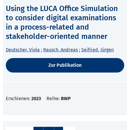
Using the LUCA Office Simulation
to consider digital examinations
in a process-related and
stakeholder-oriented manner
Deutscher, Viola
;
Rausch, Andreas
;
Seifried, Jürgen
Zur Publikation
Erschienen:
2023
Reihe:
BWP