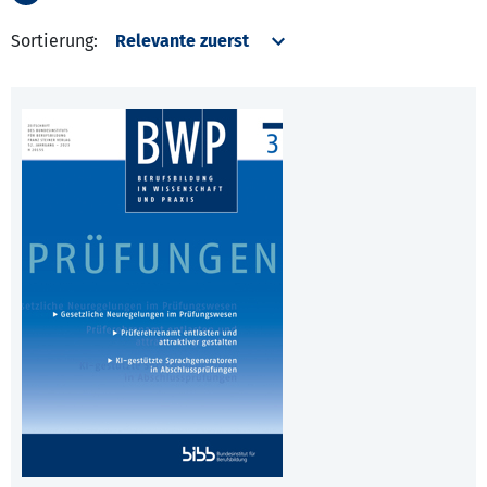
Sortierung: