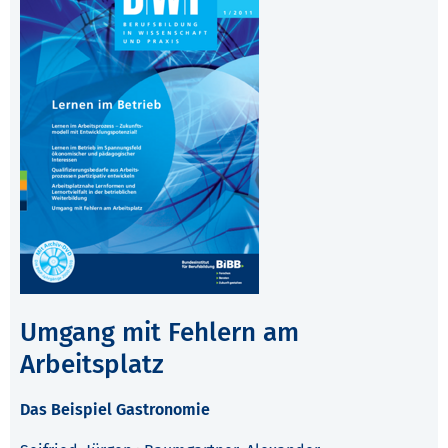
Umgang mit Fehlern am
Arbeitsplatz
Das Beispiel Gastronomie