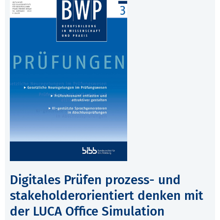
Digitales Prüfen prozess- und
stakeholderorientiert denken mit
der LUCA Office Simulation