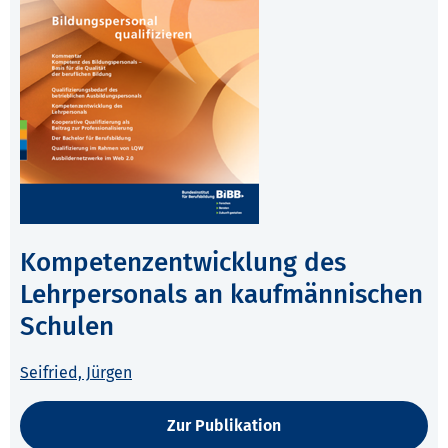
Kompetenzentwicklung des
Lehrpersonals an kaufmännischen
Schulen
Seifried, Jürgen
Zur Publikation