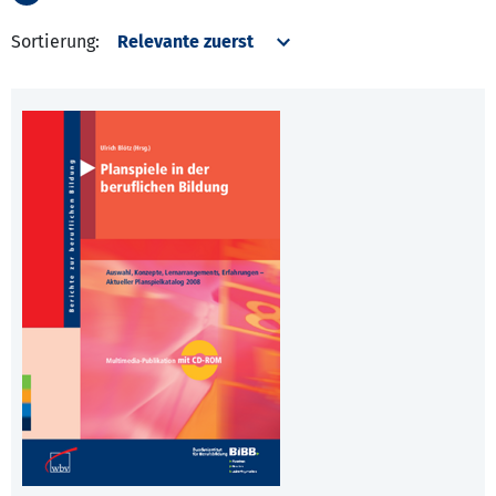
Sortierung: