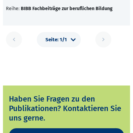
Reihe:
BIBB Fachbeiträge zur beruflichen Bildung
Haben Sie Fragen zu den
Publikationen? Kontaktieren Sie
uns gerne.