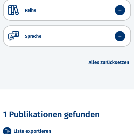
Reihe
Sprache
Alles zurücksetzen
1 Publikationen gefunden
Liste exportieren