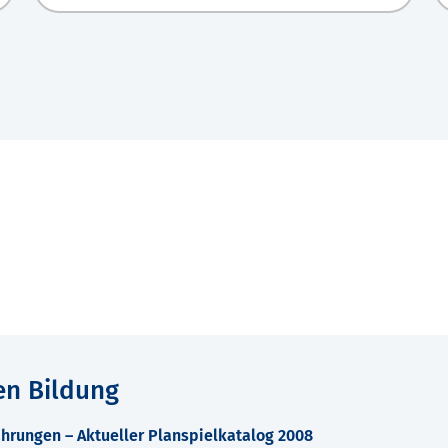
en Bildung
hrungen – Aktueller Planspielkatalog 2008