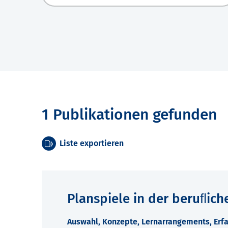
1 Publikationen gefunden
Liste exportieren
Planspiele in der beruﬂich
Auswahl, Konzepte, Lernarrangements, Erfa