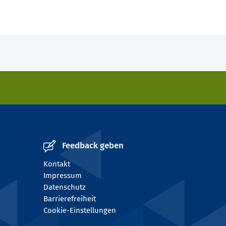
Feedback geben
Kontakt
Impressum
Datenschutz
Barrierefreiheit
Cookie-Einstellungen