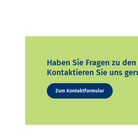
Haben Sie Fragen zu den
Kontaktieren Sie uns ger
Zum Kontaktformular