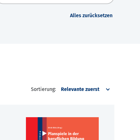
Alles zurücksetzen
Sortierung: