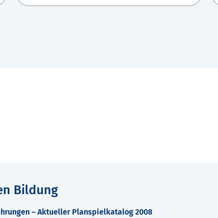
en Bildung
hrungen – Aktueller Planspielkatalog 2008