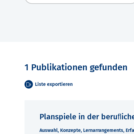
1 Publikationen gefunden
Liste exportieren
Planspiele in der beruﬂich
Auswahl, Konzepte, Lernarrangements, Erfa