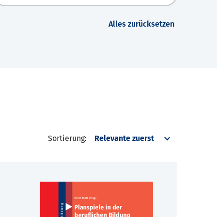
Alles zurücksetzen
Sortierung: