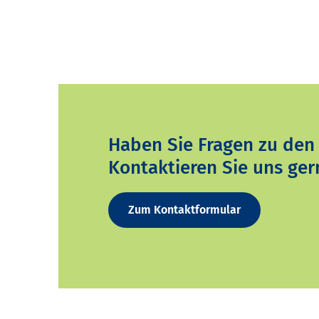
Haben Sie Fragen zu den
Kontaktieren Sie uns ger
Zum Kontaktformular