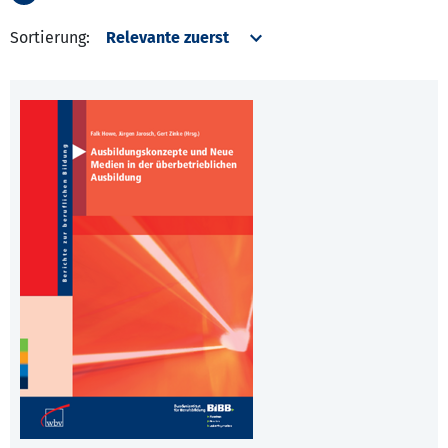
Sortierung: