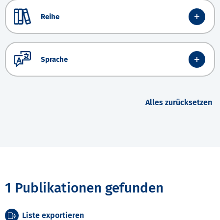
Reihe
Sprache
Alles zurücksetzen
1 Publikationen gefunden
Liste exportieren