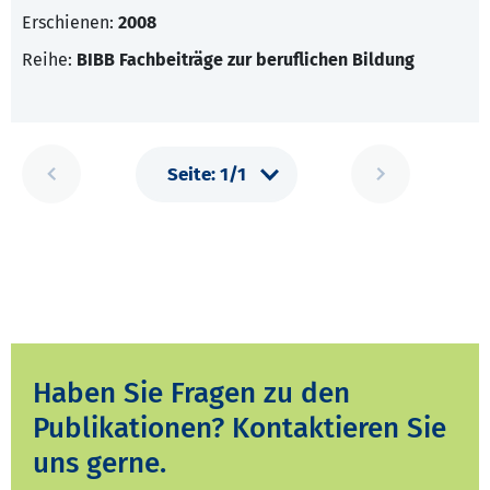
Erschienen:
2008
Reihe:
BIBB Fachbeiträge zur beruflichen Bildung
Haben Sie Fragen zu den
Publikationen? Kontaktieren Sie
uns gerne.