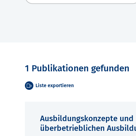
1 Publikationen gefunden
Liste exportieren
Ausbildungskonzepte und 
überbetrieblichen Ausbild