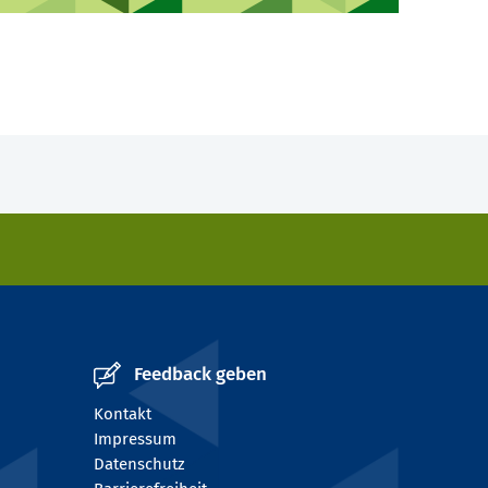
Feedback geben
Kontakt
Impressum
Datenschutz