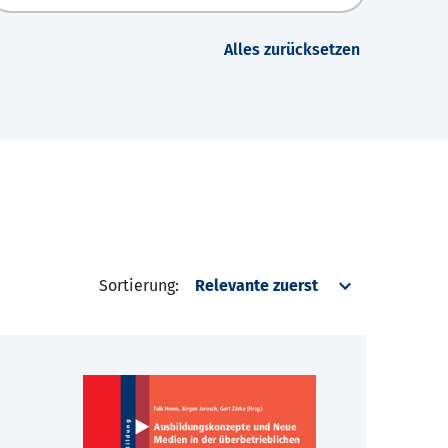
Alles zurücksetzen
Sortierung: