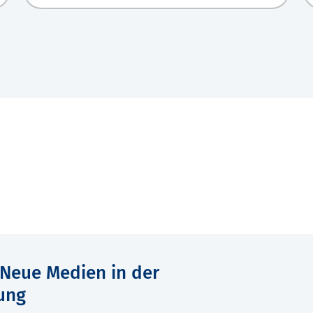
Neue Medien in der
ung