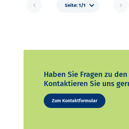
Haben Sie Fragen zu den
Kontaktieren Sie uns ger
Zum Kontaktformular