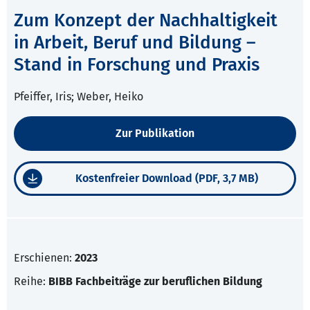
Zum Konzept der Nachhaltigkeit
in Arbeit, Beruf und Bildung –
Stand in Forschung und Praxis
Pfeiffer, Iris; Weber, Heiko
Zur Publikation
Kostenfreier Download (PDF, 3,7 MB)
Erschienen:
2023
Reihe:
BIBB Fachbeiträge zur beruflichen Bildung