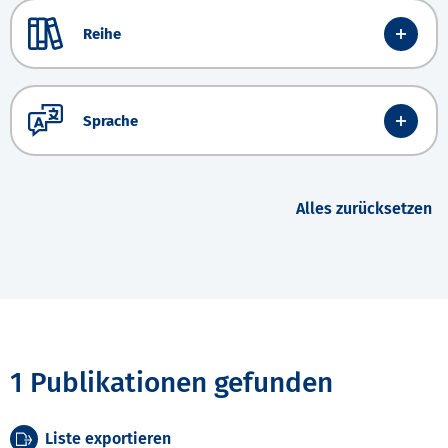
Reihe
Sprache
Alles zurücksetzen
1 Publikationen gefunden
Liste exportieren