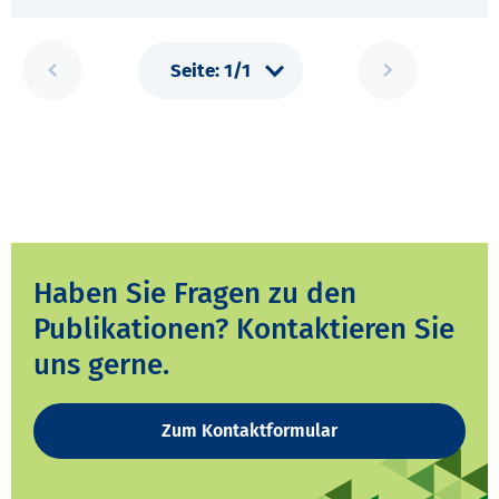
Haben Sie Fragen zu den
Publikationen? Kontaktieren Sie
uns gerne.
Zum Kontaktformular