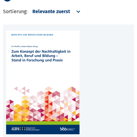
Sortierung: