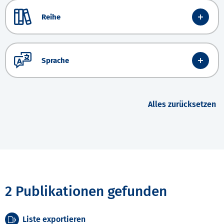
Reihe
Sprache
Alles zurücksetzen
2 Publikationen gefunden
Liste exportieren