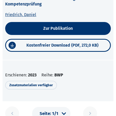
Kompetenzprüfung
Friedrich, Daniel
Zur Publikation
Kostenfreier Download (PDF, 272,0 KB)
Erschienen:
2023
Reihe:
BWP
Zusatzmaterialien verfügbar