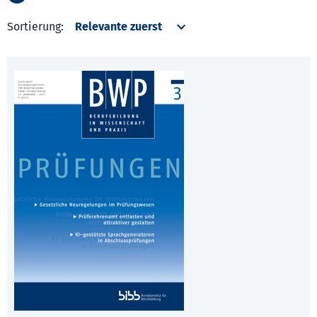
Sortierung: