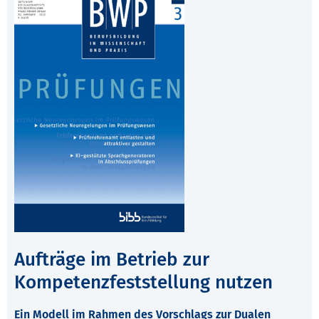
Aufträge im Betrieb zur
Kompetenzfeststellung nutzen
Ein Modell im Rahmen des Vorschlags zur Dualen