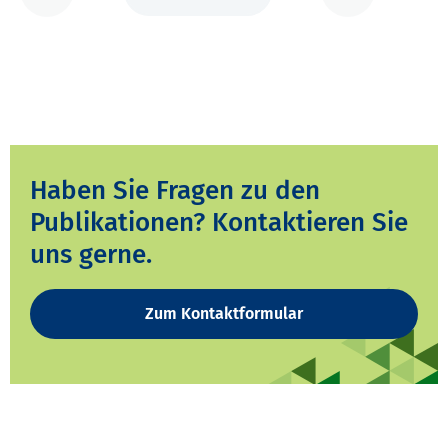
Haben Sie Fragen zu den
Publikationen? Kontaktieren Sie
uns gerne.
Zum Kontaktformular