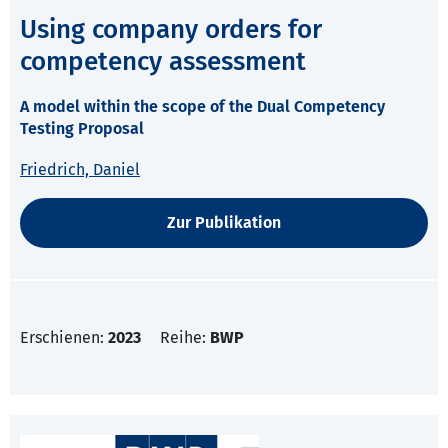
Using company orders for
competency assessment
A model within the scope of the Dual Competency
Testing Proposal
Friedrich, Daniel
Zur Publikation
Erschienen:
2023
Reihe:
BWP