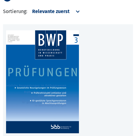
Sortierung: