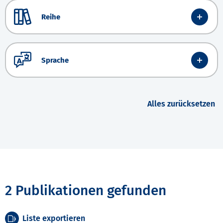
Reihe
Sprache
Alles zurücksetzen
2 Publikationen gefunden
Liste exportieren