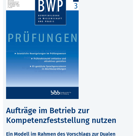
Aufträge im Betrieb zur
Kompetenzfeststellung nutzen
Ein Modell im Rahmen des Vorschlags zur Dualen