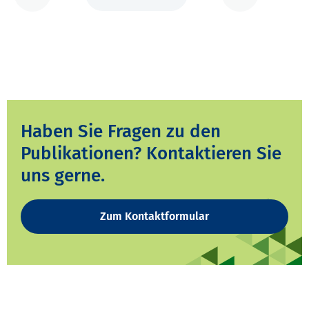
Haben Sie Fragen zu den
Publikationen? Kontaktieren Sie
uns gerne.
Zum Kontaktformular