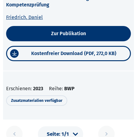
Kompetenzprüfung
Friedrich, Daniel
Zur Publikation
Kostenfreier Download (PDF, 272,0 KB)
Erschienen:
2023
Reihe:
BWP
Zusatzmaterialien verfügbar