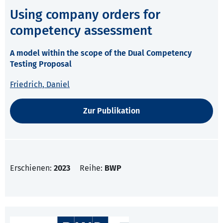
Using company orders for
competency assessment
A model within the scope of the Dual Competency
Testing Proposal
Friedrich, Daniel
Zur Publikation
Erschienen:
2023
Reihe:
BWP