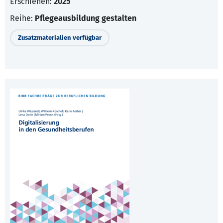
Erschienen:
2025
Reihe:
Pflegeausbildung gestalten
Zusatzmaterialien verfügbar