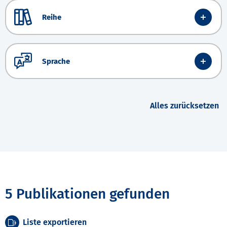
Reihe
Sprache
Alles zurücksetzen
5 Publikationen gefunden
Liste exportieren