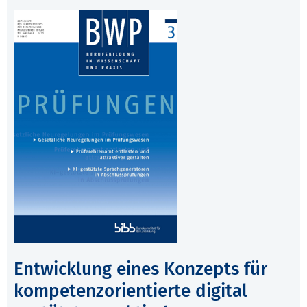
Entwicklung eines Konzepts für
kompetenzorientierte digital