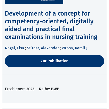
Development of a concept for
competency-oriented, digitally
aided and practical final
examinations in nursing training
Nagel, Lisa
;
Stirner, Alexander
;
Wrona, Kamil J.
Zur Publikation
Erschienen:
2023
Reihe:
BWP