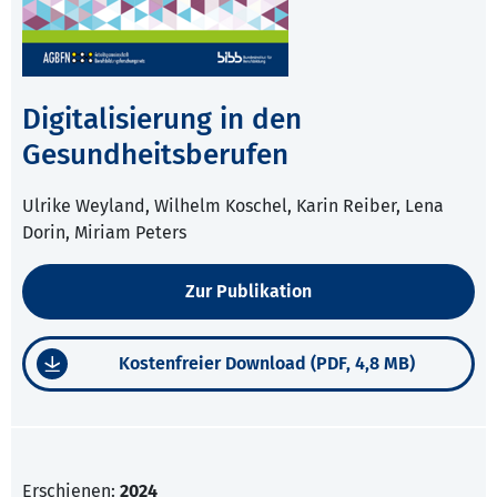
Digitalisierung in den
Gesundheitsberufen
Ulrike Weyland, Wilhelm Koschel, Karin Reiber, Lena
Dorin, Miriam Peters
Zur Publikation
Kostenfreier Download (PDF, 4,8 MB)
Erschienen:
2024