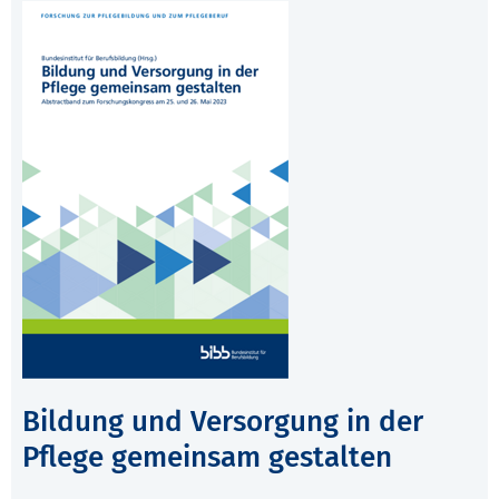
Bildung und Versorgung in der
Pflege gemeinsam gestalten