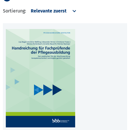
Sortierung: