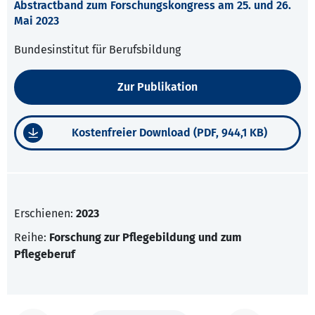
Abstractband zum Forschungskongress am 25. und 26.
Mai 2023
Bundesinstitut für Berufsbildung
Zur Publikation
Kostenfreier Download (PDF, 944,1 KB)
Erschienen:
2023
Reihe:
Forschung zur Pflegebildung und zum
Pflegeberuf