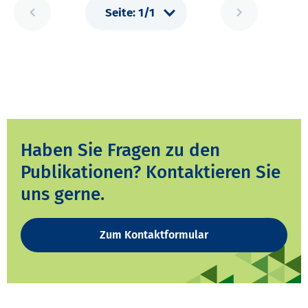
Haben Sie Fragen zu den
Publikationen? Kontaktieren Sie
uns gerne.
Zum Kontaktformular