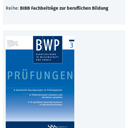
Reihe:
BIBB Fachbeiträge zur beruflichen Bildung