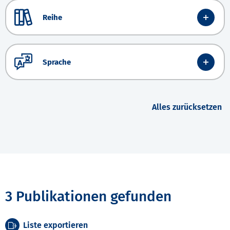
Reihe
Sprache
Alles zurücksetzen
3 Publikationen gefunden
Liste exportieren