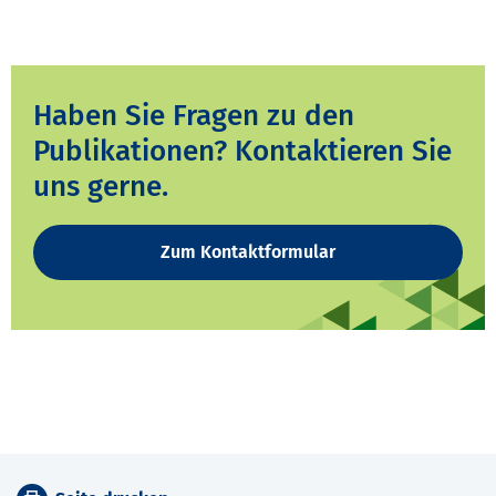
Haben Sie Fragen zu den
Publikationen? Kontaktieren Sie
uns gerne.
Zum Kontaktformular