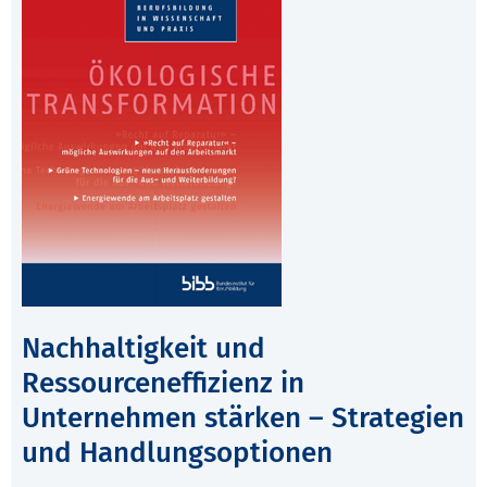
Nachhaltigkeit und
Ressourceneffizienz in
Unternehmen stärken – Strategien
und Handlungsoptionen