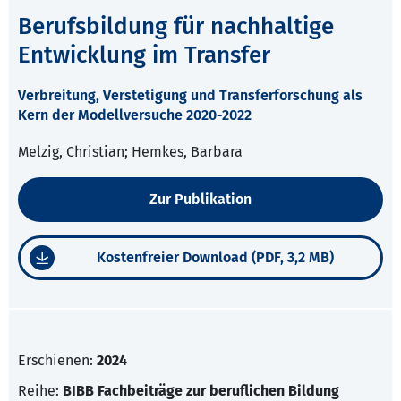
Berufsbildung für nachhaltige
Entwicklung im Transfer
Verbreitung, Verstetigung und Transferforschung als
Kern der Modellversuche 2020-2022
Melzig, Christian; Hemkes, Barbara
Zur Publikation
Kostenfreier Download (PDF, 3,2 MB)
Erschienen:
2024
Reihe:
BIBB Fachbeiträge zur beruflichen Bildung