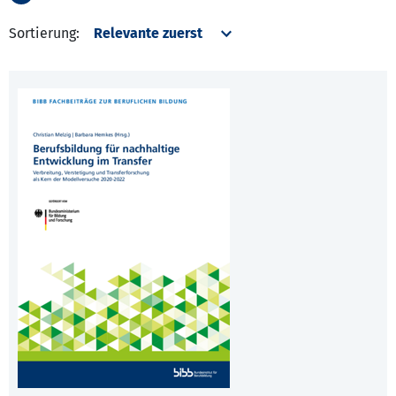
Sortierung: