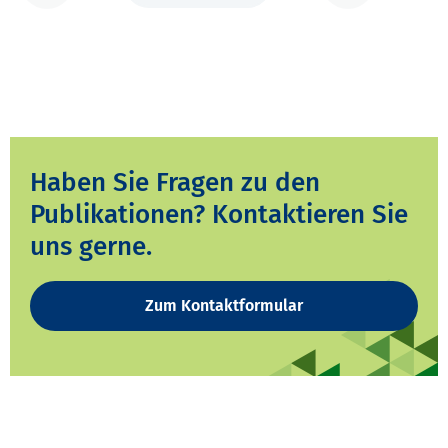
Haben Sie Fragen zu den
Publikationen? Kontaktieren Sie
uns gerne.
Zum Kontaktformular