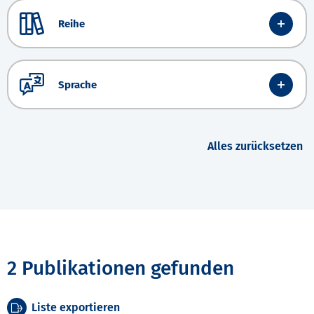
Reihe
Sprache
Alles zurücksetzen
2 Publikationen gefunden
Liste exportieren