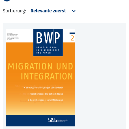
Sortierung: