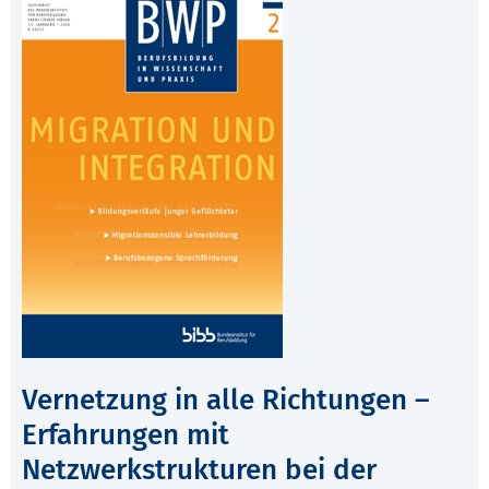
Vernetzung in alle Richtungen –
Erfahrungen mit
Netzwerkstrukturen bei der