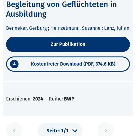
Begleitung von Geflüchteten in
Ausbildung
Benneker, Gerburg
;
Heinzelmann, Susanne
;
Lenz, Julian
Zur Publikation
Kostenfreier Download (PDF, 374,6 KB)
Erschienen:
2024
Reihe:
BWP