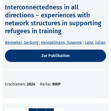
Interconnectedness in all
directions – experiences with
network structures in supporting
refugees in training
Benneker, Gerburg
;
Heinzelmann, Susanne
;
Lenz, Julian
Zur Publikation
Erschienen:
2024
Reihe:
BWP