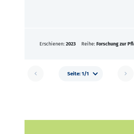
Erschienen:
2023
Reihe:
Forschung zur Pf