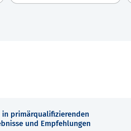
 in primärqualifizierenden
gebnisse und Empfehlungen