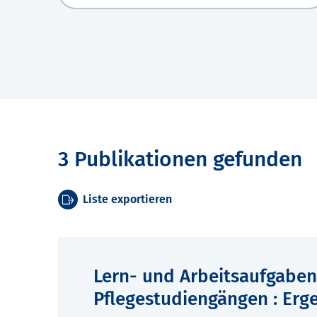
3 Publikationen gefunden
Liste exportieren
Lern- und Arbeitsaufgaben
Pflegestudiengängen : Er