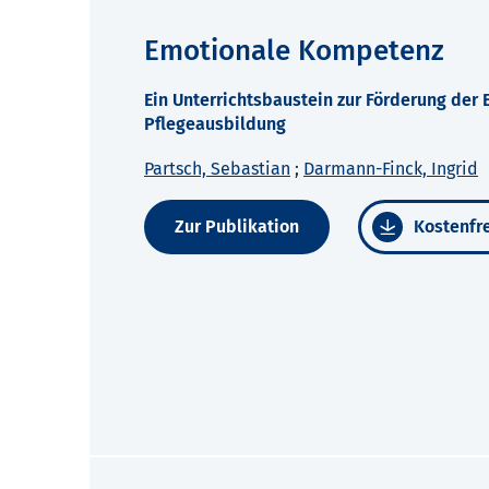
Emotionale Kompetenz
Ein Unterrichtsbaustein zur Förderung der
Pflegeausbildung
Partsch, Sebastian
;
Darmann-Finck, Ingrid
Zur Publikation
Kostenfre