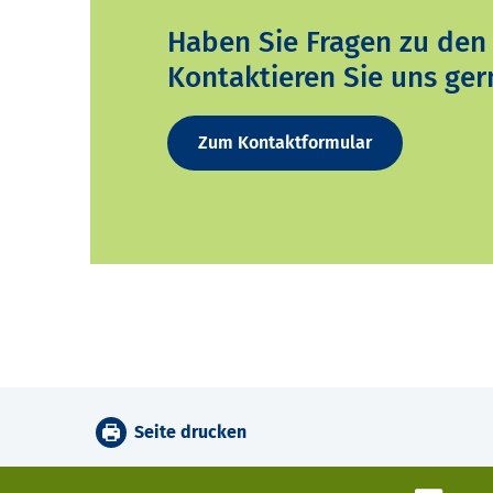
Haben Sie Fragen zu den
Kontaktieren Sie uns ger
Zum Kontaktformular
Seite drucken