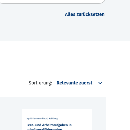
Alles zurücksetzen
Sortierung: