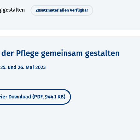
g gestalten
Zusatzmaterialien verfügbar
 der Pflege gemeinsam gestalten
5. und 26. Mai 2023
ier Download (PDF, 944,1 KB)