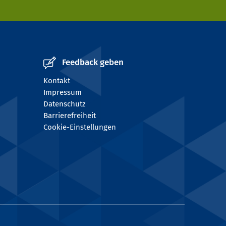
Feedback geben
Kontakt
Impressum
Datenschutz
Barrierefreiheit
Cookie-Einstellungen