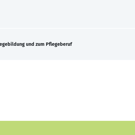
legebildung und zum Pflegeberuf