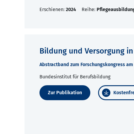
Erschienen:
2024
Reihe:
Pflegeausbildun
Bildung und Versorgung in
Abstractband zum Forschungskongress am 2
Bundesinstitut für Berufsbildung
Zur Publikation
Kostenfre