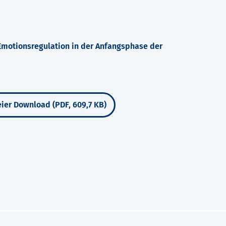
 Emotionsregulation in der Anfangsphase der
ier Download (PDF, 609,7 KB)