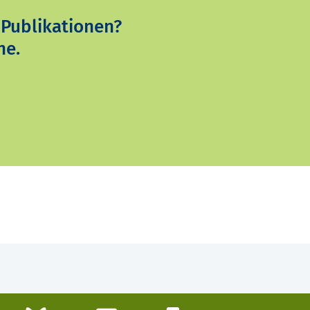
 Publikationen?
ne.