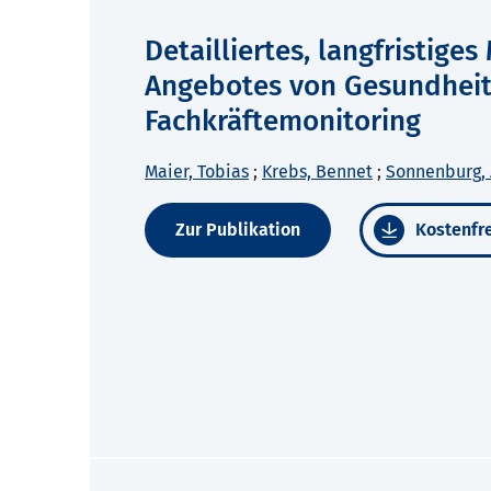
Detailliertes, langfristige
Angebotes von Gesundheit
Fachkräftemonitoring
Maier, Tobias
;
Krebs, Bennet
;
Sonnenburg, 
Zur Publikation
Kostenfre