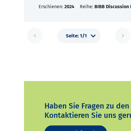
Erschienen:
2024
Reihe:
BIBB Discussion
Haben Sie Fragen zu den
Kontaktieren Sie uns ger