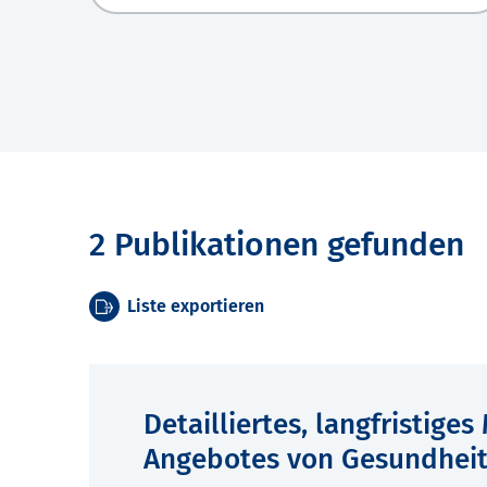
2 Publikationen gefunden
Liste exportieren
Detailliertes, langfristige
Angebotes von Gesundhei