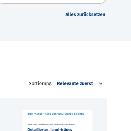
Alles zurücksetzen
Sortierung: