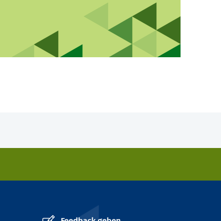
Feedback geben