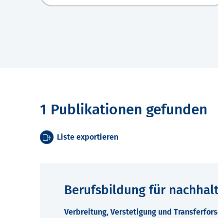
1 Publikationen gefunden
Liste exportieren
Berufsbildung für nachhalt
Verbreitung, Verstetigung und Transferfor