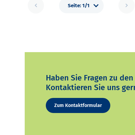
Haben Sie Fragen zu den
Kontaktieren Sie uns ger
Zum Kontaktformular