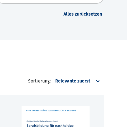
Alles zurücksetzen
Sortierung: