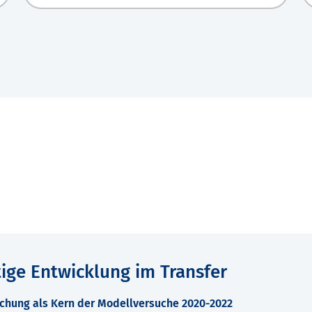
ige Entwicklung im Transfer
schung als Kern der Modellversuche 2020-2022