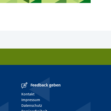
Feedback geben
Kontakt
Impressum
Datenschutz