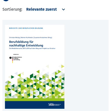
Sortierung: