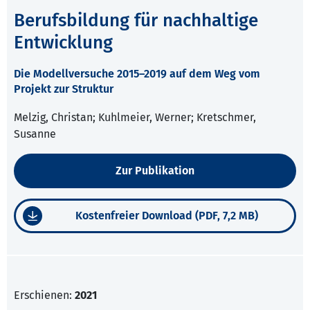
Berufsbildung für nachhaltige
Entwicklung
Die Modellversuche 2015–2019 auf dem Weg vom
Projekt zur Struktur
Melzig, Christan; Kuhlmeier, Werner; Kretschmer,
Susanne
Zur Publikation
Kostenfreier Download (PDF, 7,2 MB)
Erschienen:
2021