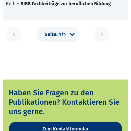
Reihe:
BIBB Fachbeiträge zur beruflichen Bildung
Haben Sie Fragen zu den
Publikationen? Kontaktieren Sie
uns gerne.
Zum Kontaktformular