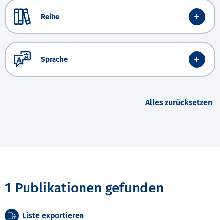
Reihe
Sprache
Alles zurücksetzen
1 Publikationen gefunden
Liste exportieren