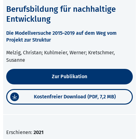
Berufsbildung für nachhaltige
Entwicklung
Die Modellversuche 2015–2019 auf dem Weg vom
Projekt zur Struktur
Melzig, Christan; Kuhlmeier, Werner; Kretschmer,
Susanne
Zur Publikation
Kostenfreier Download (PDF, 7,2 MB)
Erschienen:
2021