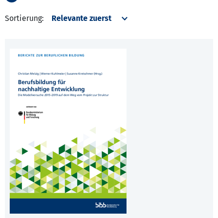
Sortierung: