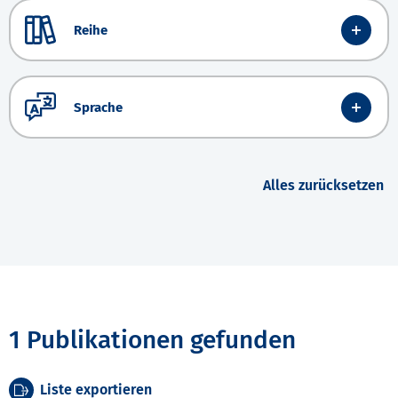
Reihe
Sprache
Alles zurücksetzen
1 Publikationen gefunden
Liste exportieren