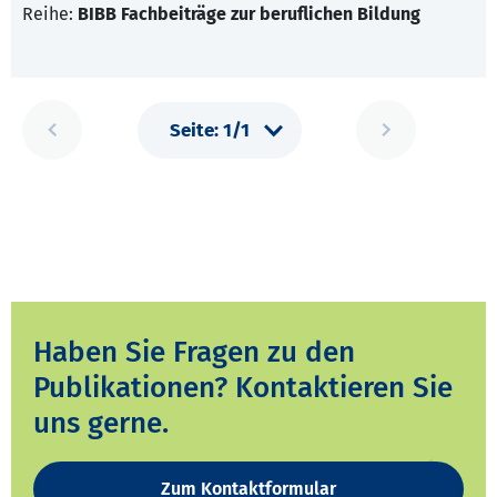
Reihe:
BIBB Fachbeiträge zur beruflichen Bildung
Haben Sie Fragen zu den
Publikationen? Kontaktieren Sie
uns gerne.
Zum Kontaktformular