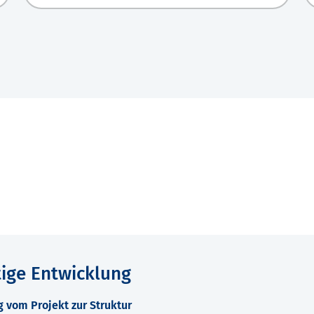
tige Entwicklung
 vom Projekt zur Struktur