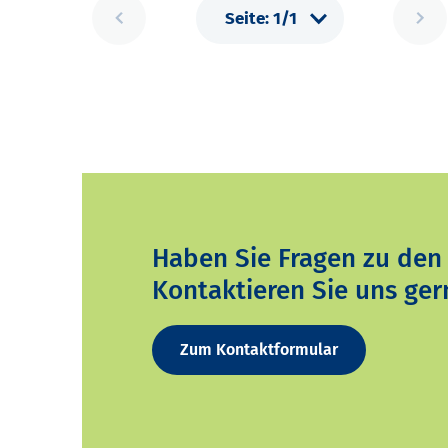
Haben Sie Fragen zu den
Kontaktieren Sie uns ger
Zum Kontaktformular