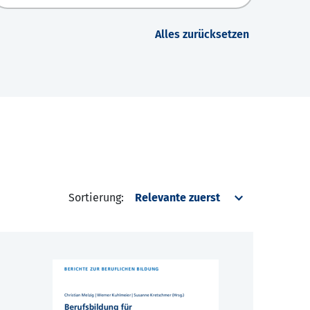
Alles zurücksetzen
Sortierung: