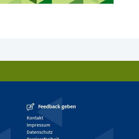
Feedback geben
Kontakt
Impressum
Datenschutz