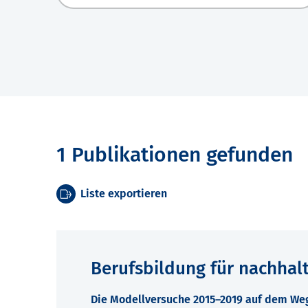
1 Publikationen gefunden
Liste exportieren
Berufsbildung für nachhal
Die Modellversuche 2015–2019 auf dem Weg