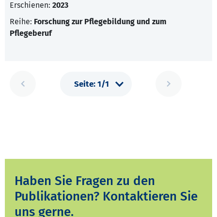
Erschienen:
2023
Reihe:
Forschung zur Pflegebildung und zum
Pflegeberuf
Haben Sie Fragen zu den
Publikationen? Kontaktieren Sie
uns gerne.