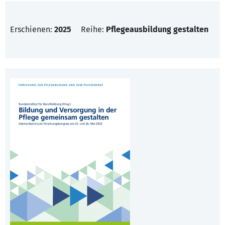
Erschienen:
2025
Reihe:
Pflegeausbildung gestalten