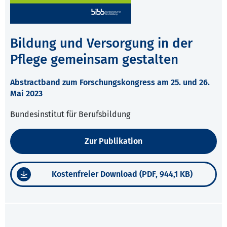
Bildung und Versorgung in der
Pflege gemeinsam gestalten
Abstractband zum Forschungskongress am 25. und 26.
Mai 2023
Bundesinstitut für Berufsbildung
Zur Publikation
Kostenfreier Download (PDF, 944,1 KB)