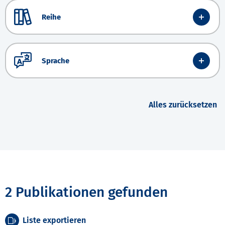
Reihe
Sprache
Alles zurücksetzen
2 Publikationen gefunden
Liste exportieren