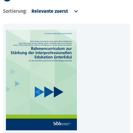
Sortierung: