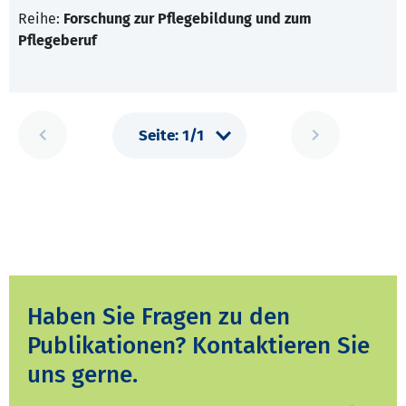
Reihe:
Forschung zur Pflegebildung und zum
Pflegeberuf
Haben Sie Fragen zu den
Publikationen? Kontaktieren Sie
uns gerne.