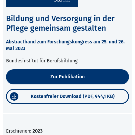
Bildung und Versorgung in der
Pflege gemeinsam gestalten
Abstractband zum Forschungskongress am 25. und 26.
Mai 2023
Bundesinstitut für Berufsbildung
Zur Publikation
Kostenfreier Download (PDF, 944,1 KB)
Erschienen:
2023