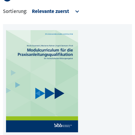
Sortierung: