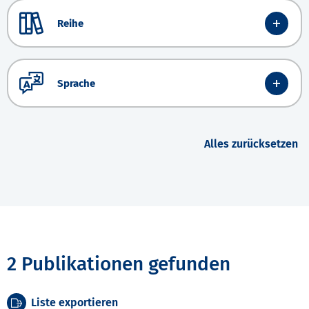
Reihe
Sprache
Alles zurücksetzen
2 Publikationen gefunden
Liste exportieren