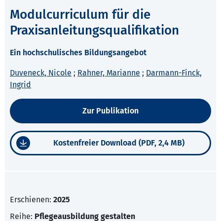
Modulcurriculum für die
Praxisanleitungsqualifikation
Ein hochschulisches Bildungsangebot
Duveneck, Nicole
;
Rahner, Marianne
;
Darmann-Finck,
Ingrid
Zur Publikation
Kostenfreier Download (PDF, 2,4 MB)
Erschienen:
2025
Reihe:
Pflegeausbildung gestalten