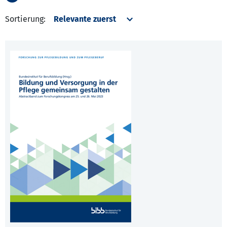
Sortierung: