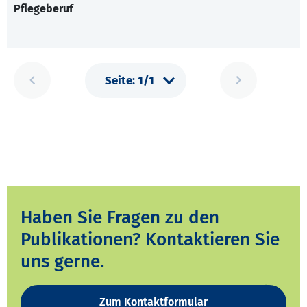
Pflegeberuf
Haben Sie Fragen zu den
Publikationen? Kontaktieren Sie
uns gerne.
Zum Kontaktformular