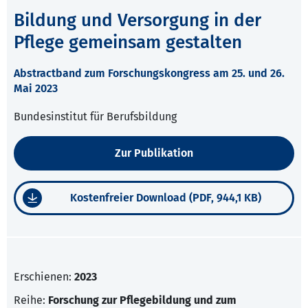
Bildung und Versorgung in der
Pflege gemeinsam gestalten
Abstractband zum Forschungskongress am 25. und 26.
Mai 2023
Bundesinstitut für Berufsbildung
Zur Publikation
Kostenfreier Download (PDF, 944,1 KB)
Erschienen:
2023
Reihe:
Forschung zur Pflegebildung und zum