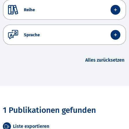
Reihe
Sprache
Alles zurücksetzen
1 Publikationen gefunden
Liste exportieren