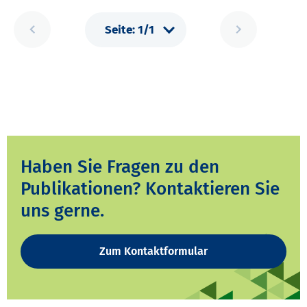
Haben Sie Fragen zu den
Publikationen? Kontaktieren Sie
uns gerne.
Zum Kontaktformular