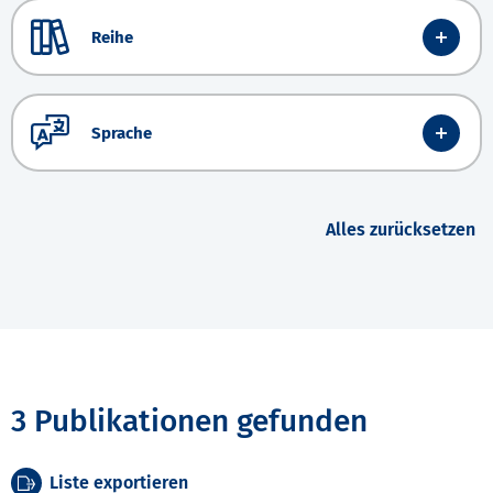
Reihe
Sprache
Alles zurücksetzen
3 Publikationen gefunden
Liste exportieren