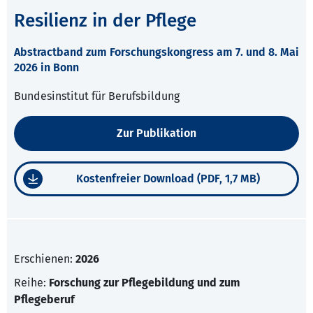
Resilienz in der Pflege
Abstractband zum Forschungskongress am 7. und 8. Mai
2026 in Bonn
Bundesinstitut für Berufsbildung
Zur Publikation
Kostenfreier Download (PDF, 1,7 MB)
Erschienen:
2026
Reihe:
Forschung zur Pflegebildung und zum
Pflegeberuf