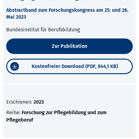
Abstractband zum Forschungskongress am 25. und 26.
Mai 2023
Bundesinstitut für Berufsbildung
Zur Publikation
Kostenfreier Download (PDF, 944,1 KB)
Erschienen:
2023
Reihe:
Forschung zur Pflegebildung und zum
Pflegeberuf