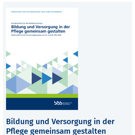
Bildung und Versorgung in der
Pflege gemeinsam gestalten