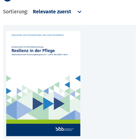
Sortierung: