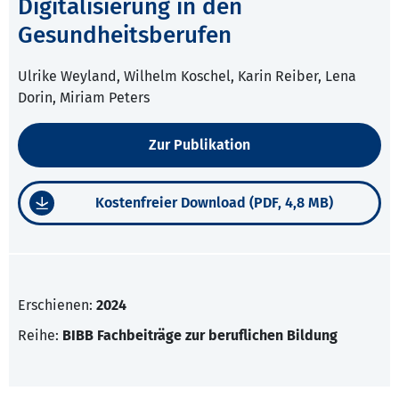
Digitalisierung in den
Gesundheitsberufen
Ulrike Weyland, Wilhelm Koschel, Karin Reiber, Lena
Dorin, Miriam Peters
Zur Publikation
Kostenfreier Download (PDF, 4,8 MB)
Erschienen:
2024
Reihe:
BIBB Fachbeiträge zur beruflichen Bildung