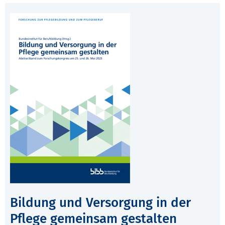
Bildung und Versorgung in der
Pflege gemeinsam gestalten