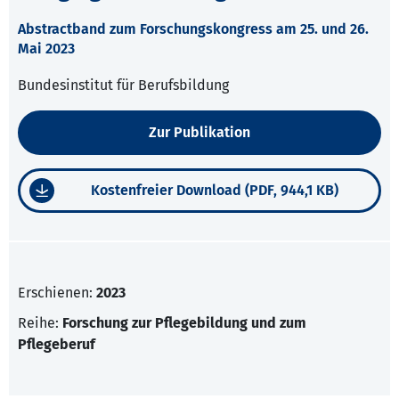
Abstractband zum Forschungskongress am 25. und 26.
Mai 2023
Bundesinstitut für Berufsbildung
Zur Publikation
Kostenfreier Download (PDF, 944,1 KB)
Erschienen:
2023
Reihe:
Forschung zur Pflegebildung und zum
Pflegeberuf