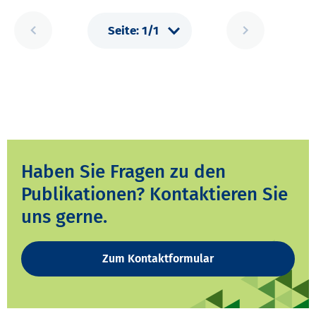
Haben Sie Fragen zu den
Publikationen? Kontaktieren Sie
uns gerne.
Zum Kontaktformular