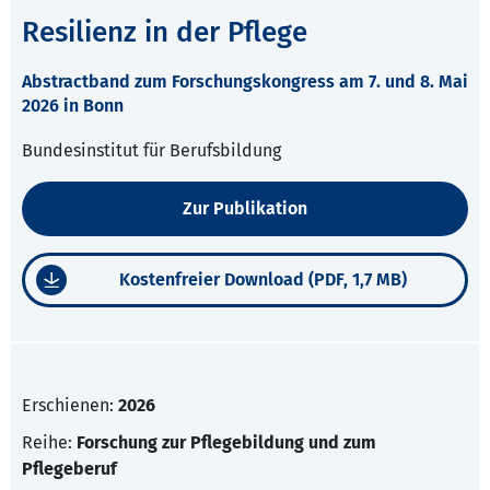
Resilienz in der Pflege
Abstractband zum Forschungskongress am 7. und 8. Mai
2026 in Bonn
Bundesinstitut für Berufsbildung
Zur Publikation
Kostenfreier Download (PDF, 1,7 MB)
Erschienen:
2026
Reihe:
Forschung zur Pflegebildung und zum
Pflegeberuf