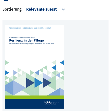
Sortierung: