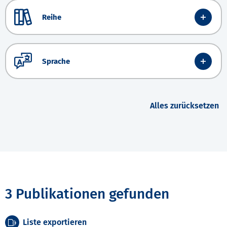
Reihe
Sprache
Alles zurücksetzen
3 Publikationen gefunden
Liste exportieren