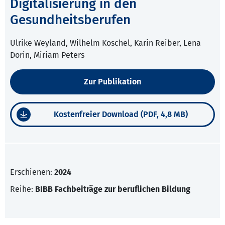
Digitalisierung in den
Gesundheitsberufen
Ulrike Weyland, Wilhelm Koschel, Karin Reiber, Lena
Dorin, Miriam Peters
Zur Publikation
Kostenfreier Download (PDF, 4,8 MB)
Erschienen:
2024
Reihe:
BIBB Fachbeiträge zur beruflichen Bildung