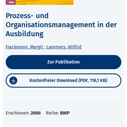
Prozess- und
Organisationsmanagement in der
Ausbildung
Frackmann, Margit
;
Lammers, Wilfrid
Zur Publikation
Kostenfreier Download (PDF, 116,1 KB)
Erschienen:
2000
Reihe:
BWP