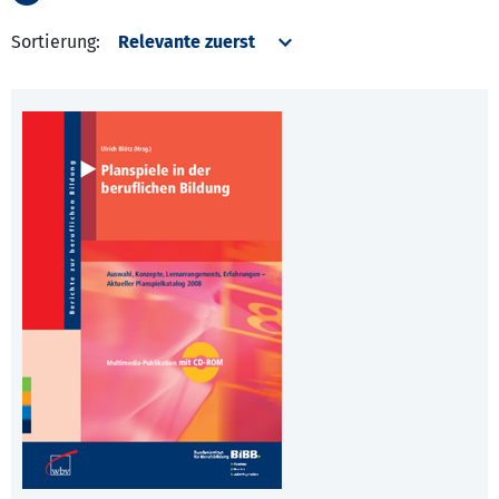
Sortierung: