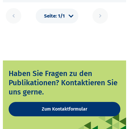
Haben Sie Fragen zu den
Publikationen? Kontaktieren Sie
uns gerne.
Zum Kontaktformular