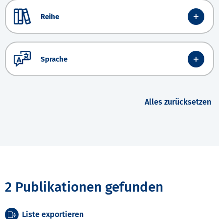
Reihe
Sprache
Alles zurücksetzen
2 Publikationen gefunden
Liste exportieren