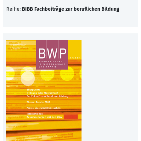
Reihe:
BIBB Fachbeiträge zur beruflichen Bildung