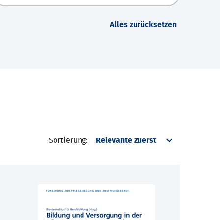
Alles zurücksetzen
Sortierung: