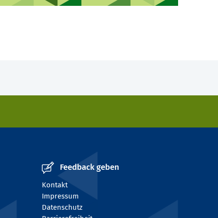
Feedback geben
Kontakt
Impressum
Datenschutz