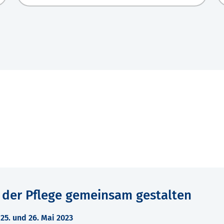
 der Pflege gemeinsam gestalten
5. und 26. Mai 2023