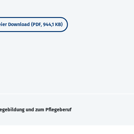
ier Download (PDF, 944,1 KB)
legebildung und zum Pflegeberuf