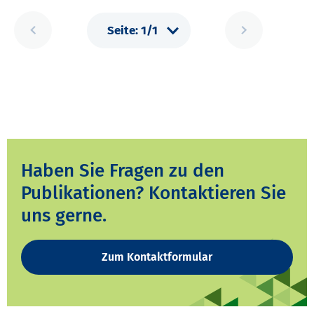
Haben Sie Fragen zu den
Publikationen? Kontaktieren Sie
uns gerne.
Zum Kontaktformular