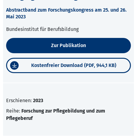
Abstractband zum Forschungskongress am 25. und 26.
Mai 2023
Bundesinstitut für Berufsbildung
Zur Publikation
Kostenfreier Download (PDF, 944,1 KB)
Erschienen:
2023
Reihe:
Forschung zur Pflegebildung und zum
Pflegeberuf