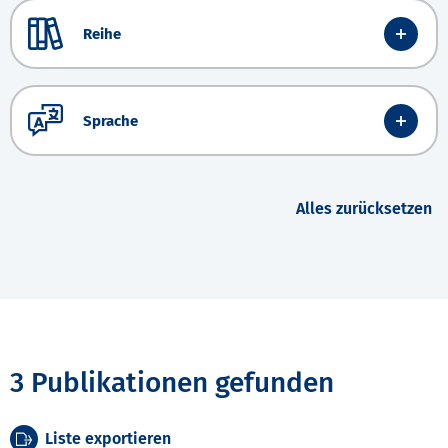
Reihe
Sprache
Alles zurücksetzen
3 Publikationen gefunden
Liste exportieren