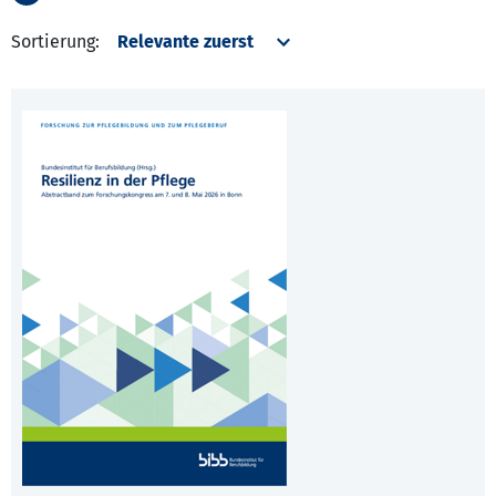
Sortierung: