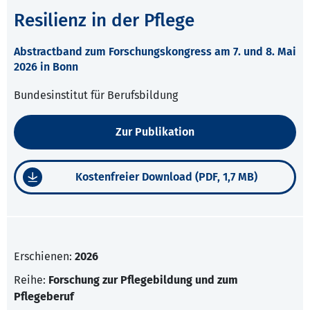
Resilienz in der Pflege
Abstractband zum Forschungskongress am 7. und 8. Mai
2026 in Bonn
Bundesinstitut für Berufsbildung
Zur Publikation
Kostenfreier Download (PDF, 1,7 MB)
Erschienen:
2026
Reihe:
Forschung zur Pflegebildung und zum
Pflegeberuf