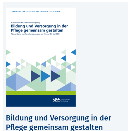
Bildung und Versorgung in der
Pflege gemeinsam gestalten