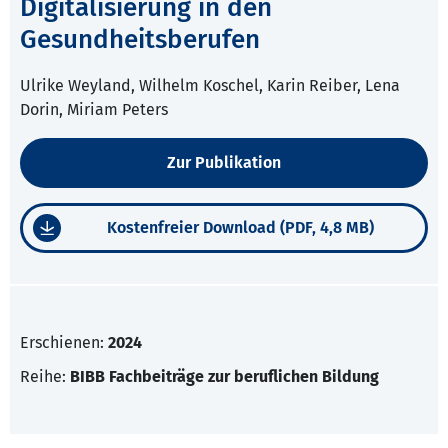
Digitalisierung in den
Gesundheitsberufen
Ulrike Weyland, Wilhelm Koschel, Karin Reiber, Lena
Dorin, Miriam Peters
Zur Publikation
Kostenfreier Download (PDF, 4,8 MB)
Erschienen:
2024
Reihe:
BIBB Fachbeiträge zur beruflichen Bildung