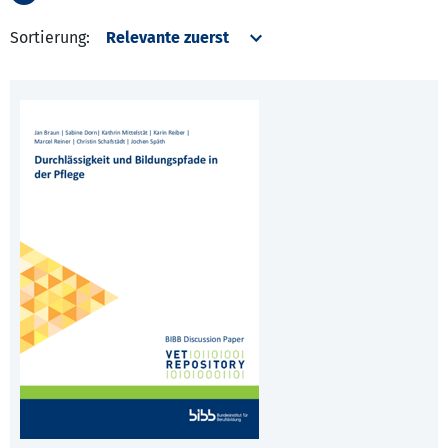
Sortierung: