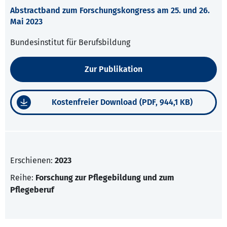
Abstractband zum Forschungskongress am 25. und 26.
Mai 2023
Bundesinstitut für Berufsbildung
Zur Publikation
Kostenfreier Download (PDF, 944,1 KB)
Erschienen:
2023
Reihe:
Forschung zur Pflegebildung und zum
Pflegeberuf