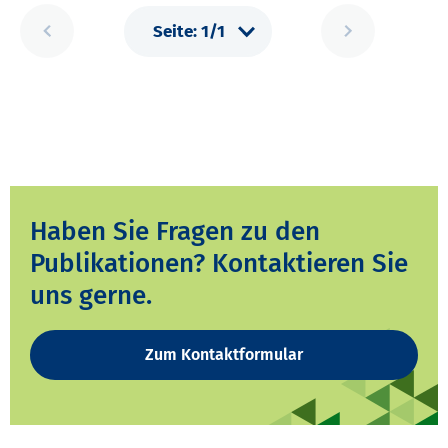
Haben Sie Fragen zu den
Publikationen? Kontaktieren Sie
uns gerne.
Zum Kontaktformular