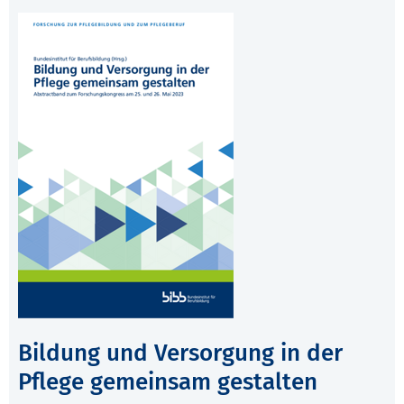
Bildung und Versorgung in der
Pflege gemeinsam gestalten