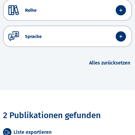
Reihe
Sprache
Alles zurücksetzen
2 Publikationen gefunden
Liste exportieren