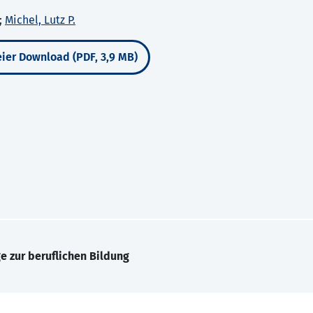
;
Michel, Lutz P.
ier Download (PDF, 3,9 MB)
e zur beruflichen Bildung