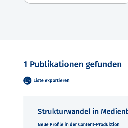
1 Publikationen gefunden
Liste exportieren
Strukturwandel in Medien
Neue Profile in der Content-Produktion