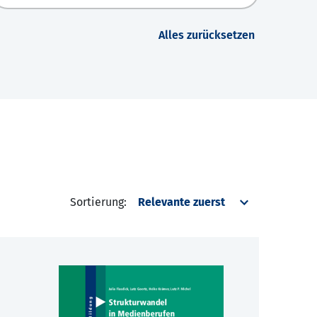
Alles zurücksetzen
Sortierung: