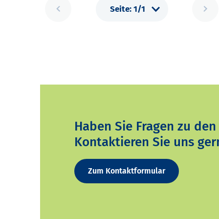
Haben Sie Fragen zu den
Kontaktieren Sie uns ger
Zum Kontaktformular