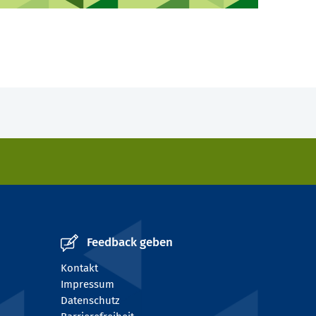
Feedback geben
Kontakt
Impressum
Datenschutz