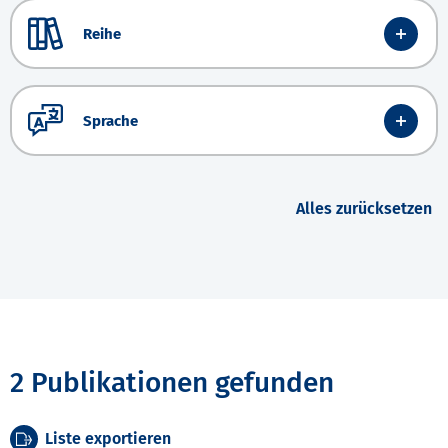
Reihe
Sprache
Alles zurücksetzen
2 Publikationen gefunden
Liste exportieren