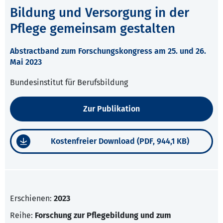
Bildung und Versorgung in der
Pflege gemeinsam gestalten
Abstractband zum Forschungskongress am 25. und 26.
Mai 2023
Bundesinstitut für Berufsbildung
Zur Publikation
Kostenfreier Download (PDF, 944,1 KB)
Erschienen:
2023
Reihe:
Forschung zur Pflegebildung und zum