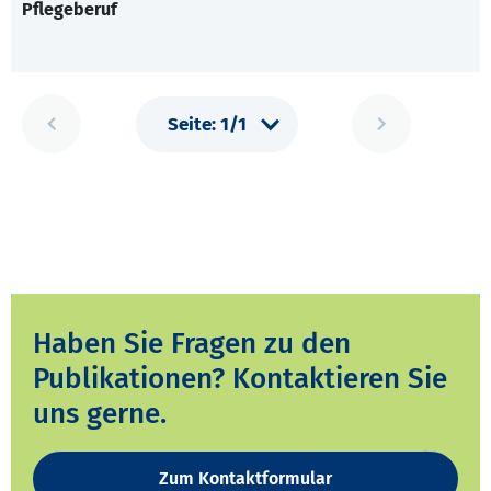
Pflegeberuf
Haben Sie Fragen zu den
Publikationen? Kontaktieren Sie
uns gerne.
Zum Kontaktformular