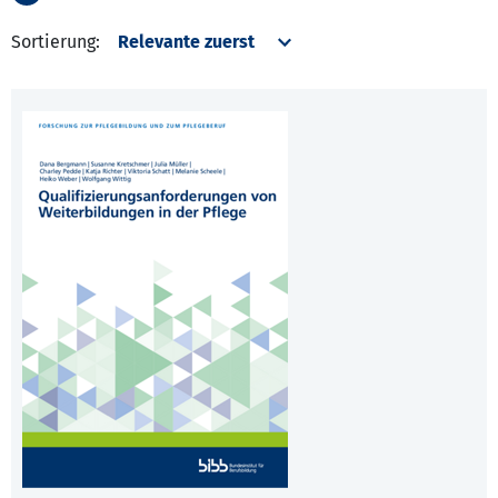
Sortierung: