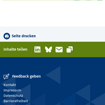
Seite drucken
LinkedIn
Bluesky
E-Mail
Inhalte teilen
Link kopieren
Feedback geben
Kontakt
Impressum
Datenschutz
Barrierefreiheit