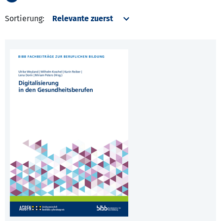
Sortierung: