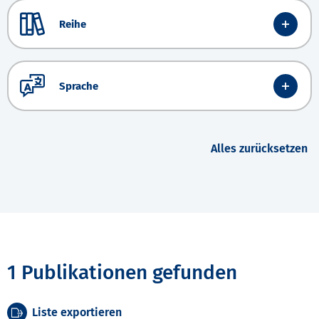
Reihe
Sprache
Alles zurücksetzen
1 Publikationen gefunden
Liste exportieren