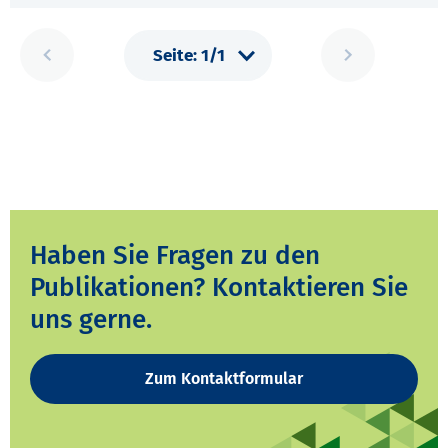
Haben Sie Fragen zu den
Publikationen? Kontaktieren Sie
uns gerne.
Zum Kontaktformular