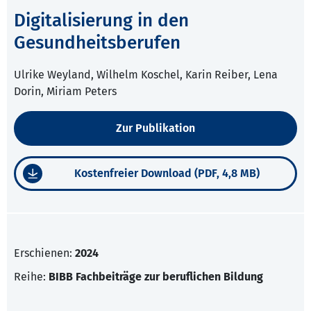
Digitalisierung in den
Gesundheitsberufen
Ulrike Weyland, Wilhelm Koschel, Karin Reiber, Lena
Dorin, Miriam Peters
Zur Publikation
Kostenfreier Download (PDF, 4,8 MB)
Erschienen:
2024
Reihe:
BIBB Fachbeiträge zur beruflichen Bildung