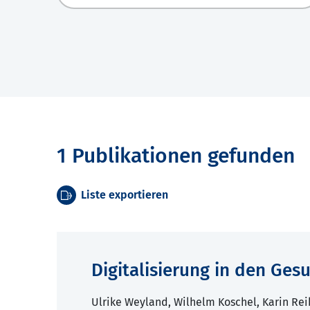
1 Publikationen gefunden
Liste exportieren
Digitalisierung in den Ge
Ulrike Weyland, Wilhelm Koschel, Karin Rei