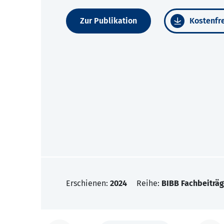
Zur Publikation
Kostenfre
Erschienen:
2024
Reihe:
BIBB Fachbeiträg