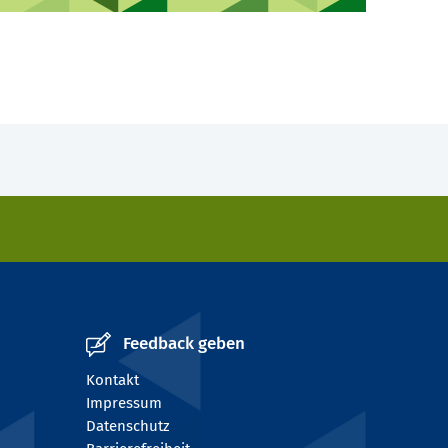
Feedback geben
Kontakt
Impressum
Datenschutz