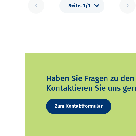
Haben Sie Fragen zu den
Kontaktieren Sie uns ger
Zum Kontaktformular