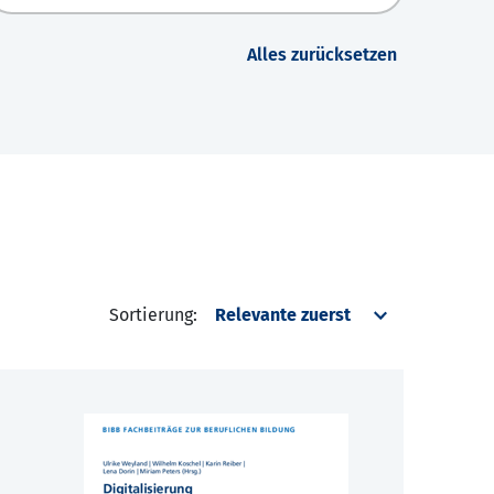
Alles zurücksetzen
Sortierung: