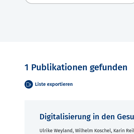
1 Publikationen gefunden
Liste exportieren
Digitalisierung in den Ge
Ulrike Weyland, Wilhelm Koschel, Karin Rei