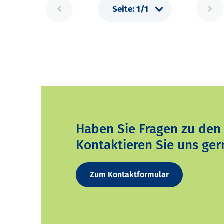
Haben Sie Fragen zu den
Kontaktieren Sie uns ger
Zum Kontaktformular