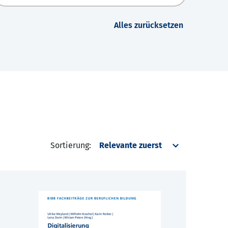
Alles zurücksetzen
Sortierung: