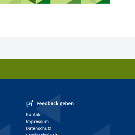
Feedback geben
Kontakt
Impressum
Datenschutz