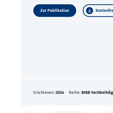
Zur Publikation
Kostenfre
Erschienen:
2024
Reihe:
BIBB Fachbeiträg