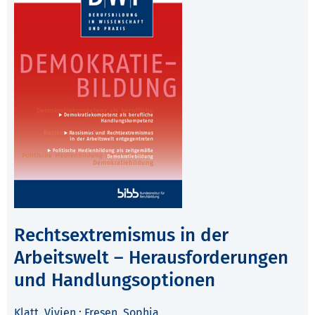
Rechtsextremismus in der
Arbeitswelt – Herausforderungen
und Handlungsoptionen
Klatt, Vivien
;
Fresen, Sophia