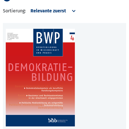
Sortierung: