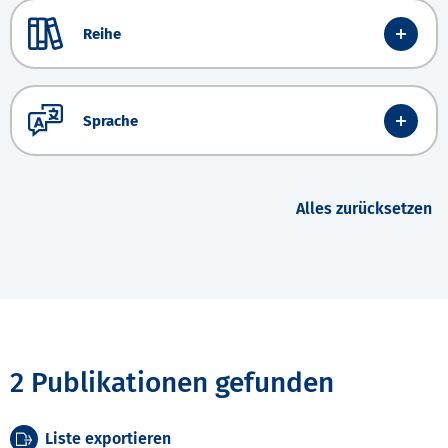
Reihe
Sprache
Alles zurücksetzen
2 Publikationen gefunden
Liste exportieren