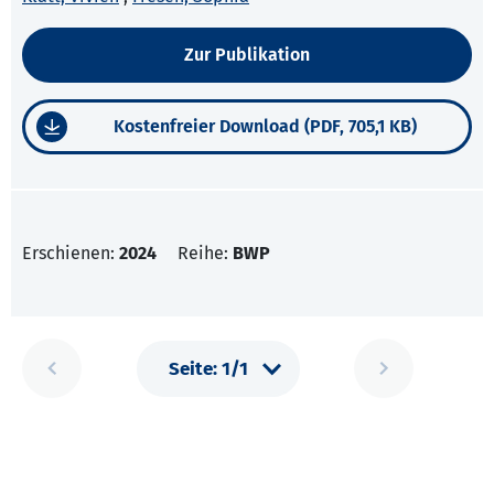
Zur Publikation
Kostenfreier Download (PDF, 705,1 KB)
Erschienen:
2024
Reihe:
BWP