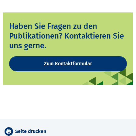
Haben Sie Fragen zu den
Publikationen? Kontaktieren Sie
uns gerne.
Zum Kontaktformular
Seite drucken