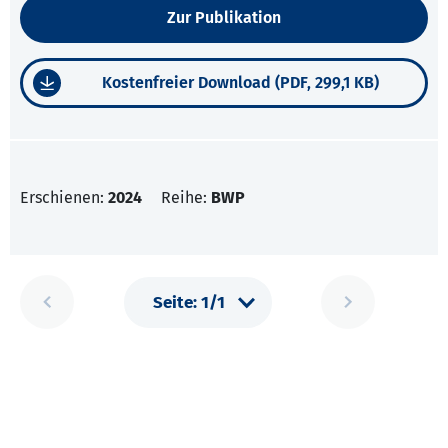
Zur Publikation
Kostenfreier Download (PDF, 299,1 KB)
Erschienen:
2024
Reihe:
BWP