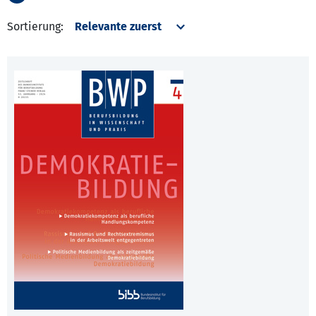
Sortierung: