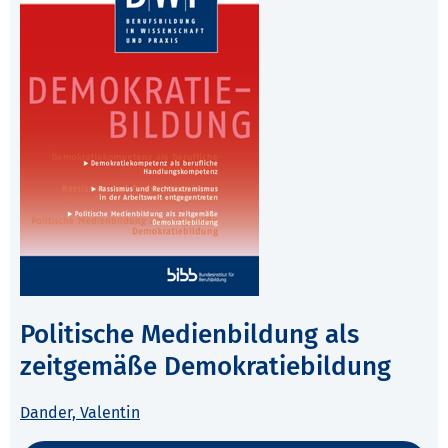
Politische Medienbildung als
zeitgemäße Demokratiebildung
Dander, Valentin