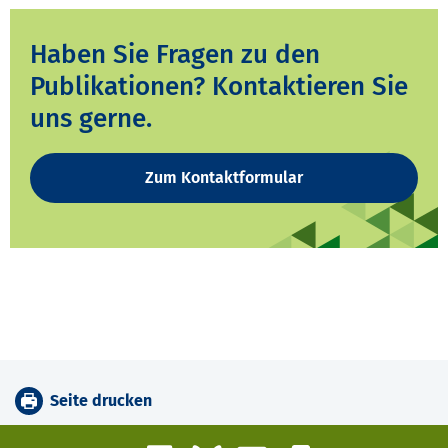
Haben Sie Fragen zu den
Publikationen? Kontaktieren Sie
uns gerne.
Zum Kontaktformular
Seite drucken