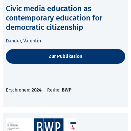
Civic media education as
contemporary education for
democratic citizenship
Dander, Valentin
Zur Publikation
Erschienen:
2024
Reihe:
BWP