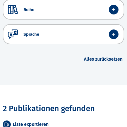
Reihe
Sprache
Alles zurücksetzen
2 Publikationen gefunden
Liste exportieren