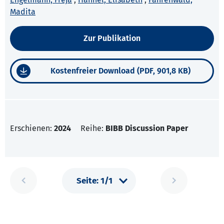
Madita
Zur Publikation
Kostenfreier Download (PDF, 901,8 KB)
Erschienen:
2024
Reihe:
BIBB Discussion Paper