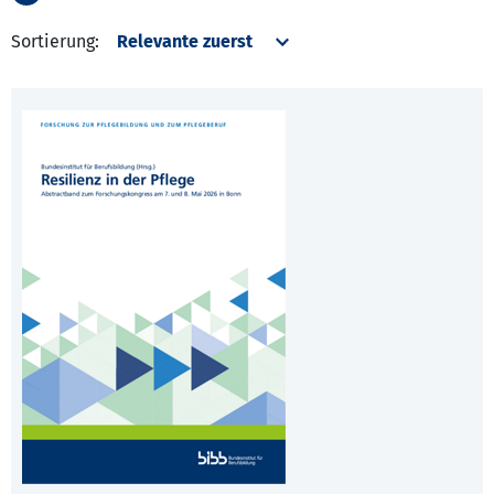
Sortierung: