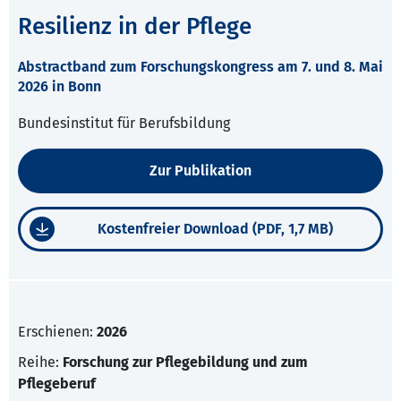
Resilienz in der Pflege
Abstractband zum Forschungskongress am 7. und 8. Mai
2026 in Bonn
Bundesinstitut für Berufsbildung
Zur Publikation
Kostenfreier Download (PDF, 1,7 MB)
Erschienen:
2026
Reihe:
Forschung zur Pflegebildung und zum
Pflegeberuf