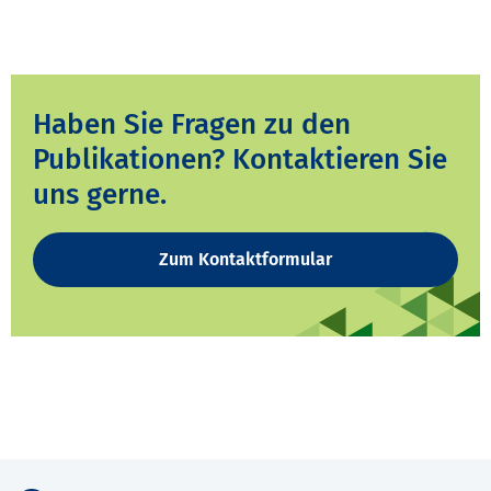
Haben Sie Fragen zu den
Publikationen? Kontaktieren Sie
uns gerne.
Zum Kontaktformular