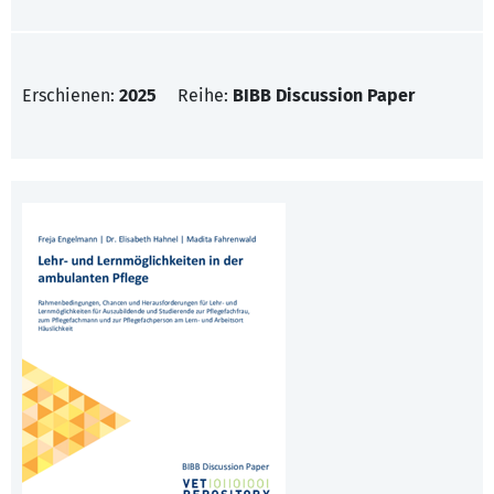
Erschienen:
2025
Reihe:
BIBB Discussion Paper