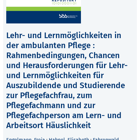
Lehr- und Lernmöglichkeiten in
der ambulanten Pflege :
Rahmenbedingungen, Chancen
und Herausforderungen für Lehr-
und Lernmöglichkeiten für
Auszubildende und Studierende
zur Pflegefachfrau, zum
Pflegefachmann und zur
Pflegefachperson am Lern- und
Arbeitsort Häuslichkeit
Engelmann, Freja
;
Hahnel, Elisabeth
;
Fahrenwald,