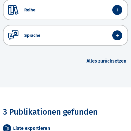
Reihe
Sprache
Alles zurücksetzen
3 Publikationen gefunden
Liste exportieren