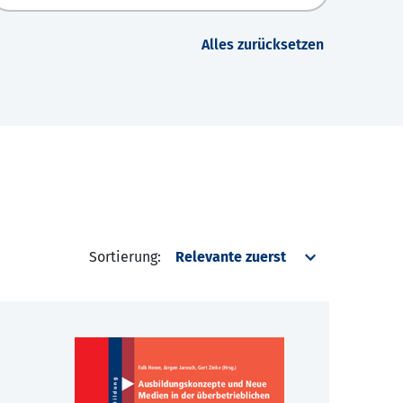
Alles zurücksetzen
Sortierung: