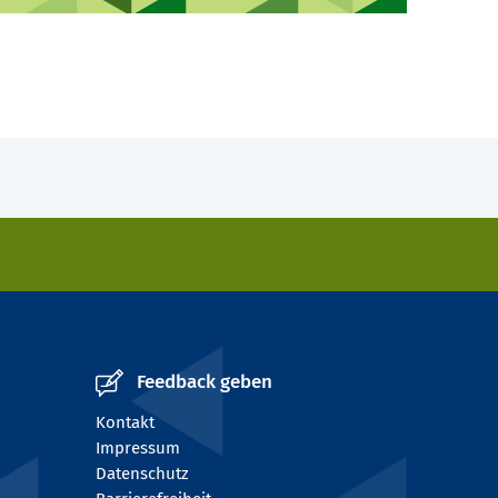
Feedback geben
Kontakt
Impressum
Datenschutz