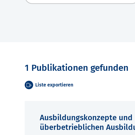
1 Publikationen gefunden
Liste exportieren
Ausbildungskonzepte und 
überbetrieblichen Ausbild