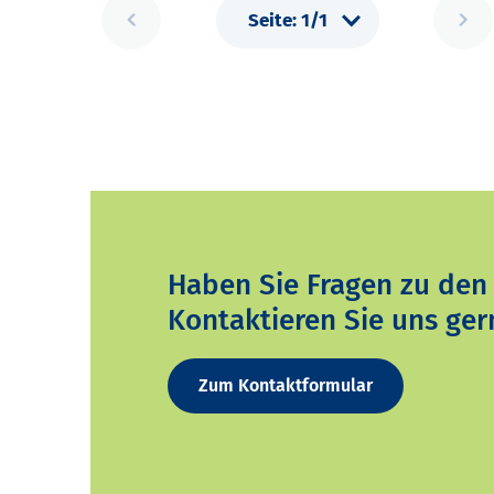
Haben Sie Fragen zu den
Kontaktieren Sie uns ger
Zum Kontaktformular